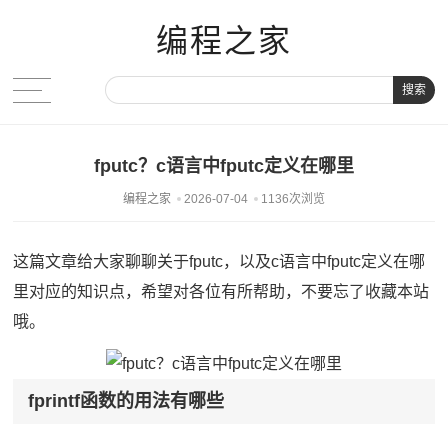
编程之家
搜索
fputc？c语言中fputc定义在哪里
编程之家
2026-07-04
1136次浏览
这篇文章给大家聊聊关于fputc，以及c语言中fputc定义在哪
里对应的知识点，希望对各位有所帮助，不要忘了收藏本站
哦。
fprintf函数的用法有哪些