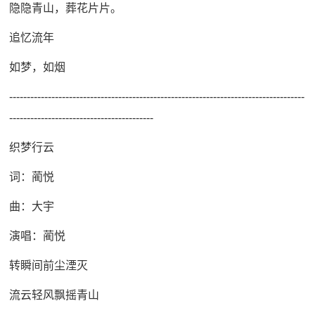
隐隐青山，葬花片片。
追忆流年
如梦，如烟
------------------------------------------------------------------------------------
-----------------------------------------
织梦行云
词：蔺悦
曲：大宇
演唱：蔺悦
转瞬间前尘湮灭
流云轻风飘摇青山