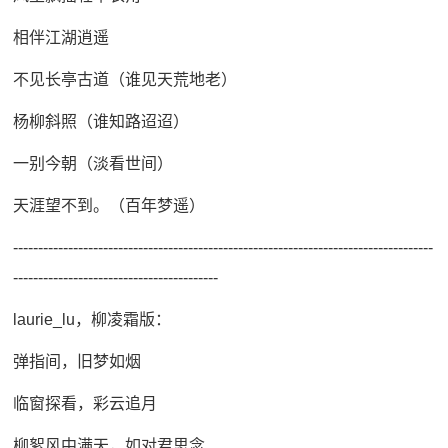
相伴江湖逍遥
不见长亭古道（谁见天荒地老）
杨柳斜照（谁知路迢迢）
一别今朝（淡看世间）
天涯望不到。（百年梦遥）
------------------------------------------------------------------------------------
-----------------------------------------
laurie_lu，柳凌霜版：
弹指间，旧梦如烟
临窗探看，彩云追月
柳絮风中满天，如对君思念