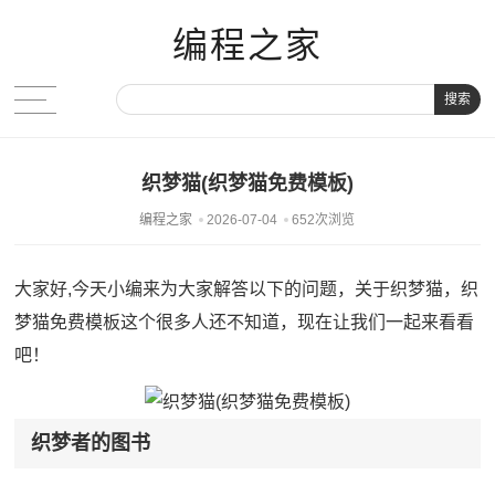
编程之家
搜索
织梦猫(织梦猫免费模板)
编程之家
2026-07-04
652次浏览
大家好,今天小编来为大家解答以下的问题，关于织梦猫，织
梦猫免费模板这个很多人还不知道，现在让我们一起来看看
吧！
织梦者的图书