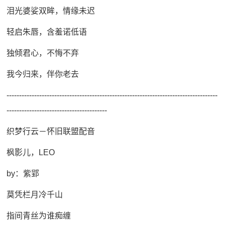
泪光婆娑双眸，情缘未迟
轻启朱唇，含羞诺低语
独倾君心，不悔不弃
我今归来，伴你老去
------------------------------------------------------------------------------------
----------------------------------------
织梦行云－怀旧联盟配音
枫影儿，LEO
by：紫郢
莫凭栏月冷千山
指间青丝为谁痴缠