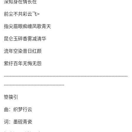
深知身在情长在
前尘不共彩云飞>
指尖眉眼痴缠凤歌青天
昆仑玉碎香雾减清华
流年空染昔日红颜
萦纡百年无悔无怨
------------------------------------------------------------------------------------
-----------------------------------------
箜篌引
曲：织梦行云
词：墨砚青瓷