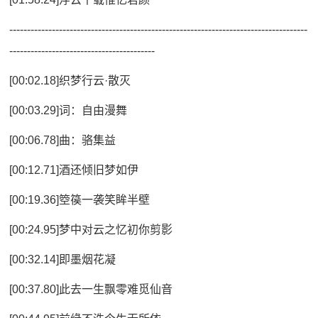
------------------------------------------------------------------------------------
-----------------------------------------
[00:02.18]织梦行云·散灭
[00:03.29]词：自由漫舞
[00:06.78]曲：骆集益
[00:12.71]酒还倾旧梦如伊
[00:19.36]箜篌一袭笑眸半壁
[00:24.95]梦中对云之忆初你剪影
[00:32.14]即墨烟花凝
[00:37.80]此去一生飘零难觅仙音