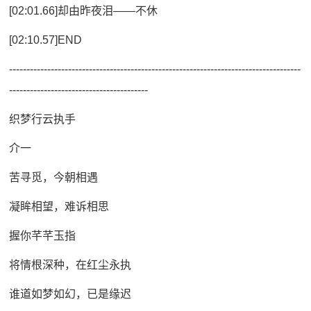
[02:01.66]却由昨夜泪——不休
[02:10.57]END
------------------------------------------------------------------------------------
----------------------------------------
织梦行云执手
介一
苦寻觅，今朝相遇
凝眸相望，难诉相思
握你芊芊玉指
将情根深种，在红尘永执
谁道如梦如幻，已是缘迟