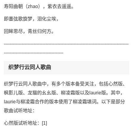
寿阳曲朝（zhao），紫衣去遥遥。
即墨弦歌旋梦，泪化尘埃，
回眸思尽，青丝归何方。
------------------------------------------------------------------------------------
----------------------------------------
织梦行云同人歌曲
织梦行云同人歌曲中，有多个版本备受关注，包括心然版、
枫影儿版、龙猫的幺幺版、柳凌霜版以及laurie版。其中，
laurie与柳凌霜合作的版本使用了柳凌霜填词。以下是部分
歌曲试听地址：
心然版试听地址：[1]