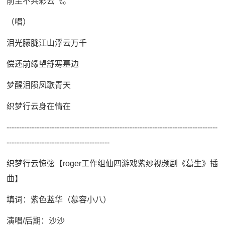
前尘不共彩云飞。
（唱）
泪光朦胧江山浮云万千
偿还前缘望舒寒墓边
梦醒泪陨凤歌青天
织梦行云身在情在
------------------------------------------------------------------------------------
-----------------------------------------
织梦行云惊弦【roger工作组仙四游戏紫纱视频剧《葛生》插
曲】
填词：紫色蓝华（慕容小八）
演唱/后期：沙沙