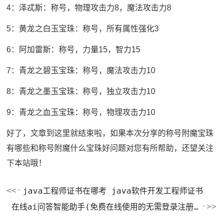
4：泽忒斯：称号，物理攻击力8，魔法攻击力8
5：黄龙之白玉宝珠：称号，所有属性强化3
6：阿加雷斯：称号，力量15，智力15
7：青龙之碧玉宝珠：称号，魔法攻击力10
8：青龙之墨玉宝珠：称号，独立攻击力10
9：青龙之血玉宝珠：称号，物理攻击力10
好了，文章到这里就结束啦，如果本次分享的称号附魔宝珠
有哪些和称号附魔什么宝珠好问题对您有所帮助，还望关注
下本站哦！
java工程师证书在哪考 java软件开发工程师证书
在线ai问答智能助手(免费在线使用的无需登录注册的AI助手有哪些)