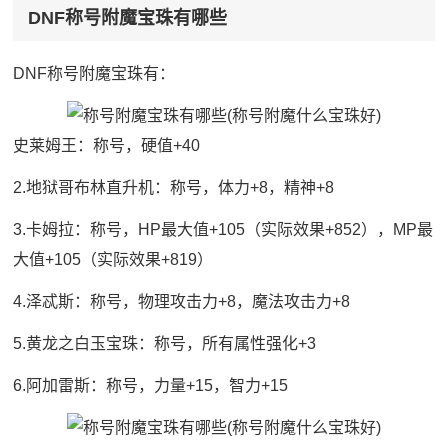
DNF称号附魔宝珠有哪些
DNF称号附魔宝珠有：
史莱姆王：称号，硬值+40
2.地狱哥布林直升机：称号，体力+8，精神+8
3.卡姆拉：称号，HP最大值+105（实际效果+852），MP最
大值+105（实际效果+819）
4.泽忒斯：称号，物理攻击力+8，魔法攻击力+8
5.黄龙之白玉宝珠：称号，所有属性强化+3
6.阿加雷斯：称号，力量+15，智力+15