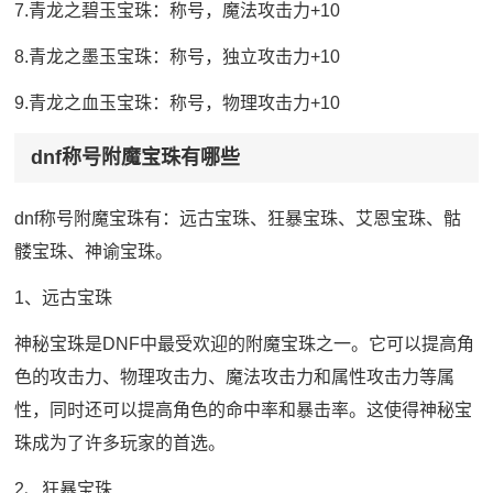
7.青龙之碧玉宝珠：称号，魔法攻击力+10
8.青龙之墨玉宝珠：称号，独立攻击力+10
9.青龙之血玉宝珠：称号，物理攻击力+10
dnf称号附魔宝珠有哪些
dnf称号附魔宝珠有：远古宝珠、狂暴宝珠、艾恩宝珠、骷
髅宝珠、神谕宝珠。
1、远古宝珠
神秘宝珠是DNF中最受欢迎的附魔宝珠之一。它可以提高角
色的攻击力、物理攻击力、魔法攻击力和属性攻击力等属
性，同时还可以提高角色的命中率和暴击率。这使得神秘宝
珠成为了许多玩家的首选。
2、狂暴宝珠