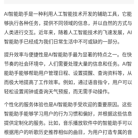
AI智能助手是一种利用人工智能技术开发的辅助工具，它能
够执行各种任务，提供不同领域的信息，并以自然的方式与
人类进行交互。近年来，随着人工智能技术的飞速发展，AI
智能助手已经成为我们日常生活中不可或缺的一部分。
提升效率与便捷性是AI智能助手最为显著的特点之一。在快
节奏的社会环境中，人们需要处理大量的信息和任务。AI智
能助手能够帮助用户管理日程、设置提醒、查询资料等，从
而极大地提高了工作效率。例如，通过语音指令，用户可以
轻松设置闹钟或查询天气预报，而无需手动操作。
个性化的服务体验也是AI智能助手受欢迎的重要原因。这些
智能助手能够学习用户的行为习惯和偏好，并根据这些信息
提供定制化的服务。比如，音乐播放软件中的智能助手可以
根据用户的听歌历史推荐相似的曲目，为用户打造专属的音