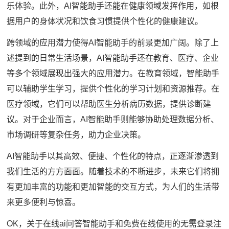
乐体验。此外，AI智能助手还能在健康领域发挥作用，如根
据用户的身体状况和饮食习惯提供个性化的健康建议。
跨领域的应用潜力使得AI智能助手的前景更加广阔。除了上
述提到的日常生活场景，AI智能助手还在教育、医疗、企业
等多个领域展现出强大的应用潜力。在教育领域，智能助手
可以辅助学生学习，提供个性化的学习计划和资源推荐。在
医疗领域，它们可以帮助医生分析病历数据，提供诊断建
议。对于企业而言，AI智能助手则能够协助处理数据分析、
市场调研等复杂任务，助力企业决策。
AI智能助手以其高效、便捷、个性化的特点，正逐渐渗透到
我们生活的方方面面。随着技术的不断进步，未来它们将拥
有更加丰富的功能和更加智能的交互方式，为人们的生活带
来更多便利与惊喜。
OK，关于在线ai问答智能助手和免费在线使用的无需登录注