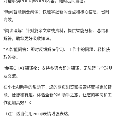
对话解读PDF和WORD内容，随时提问解答。
*新闻智能摘要阅读：快速掌握新闻要点和核心信息，省时
高效。
*阅读理解：针对复杂文章或资料，提供智能分析、总结和
解答，助您更好吸收知识。
* AI智能问答：即时反馈解决学习、工作中的问题，轻松获
取答案。
*免费CHAT翻译🌍：支持多语言即时翻译，无障碍与全球朋
友交流。
在小七AI助手的帮助下，您的网页浏览和搜索将变得更加智
能、便捷和有趣。体验全新的AI助手之旅，让您的学习和工
作更加高效！🎉
（注：适当使用emoji表情增强表达，