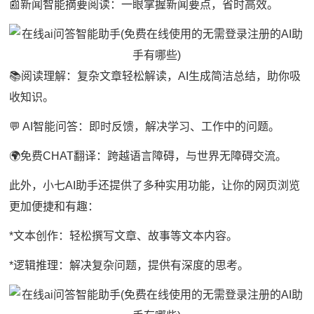
📰新闻智能摘要阅读：一眼掌握新闻要点，省时高效。
📚阅读理解：复杂文章轻松解读，AI生成简洁总结，助你吸
收知识。
💬 AI智能问答：即时反馈，解决学习、工作中的问题。
🌍免费CHAT翻译：跨越语言障碍，与世界无障碍交流。
此外，小七AI助手还提供了多种实用功能，让你的网页浏览
更加便捷和有趣：
*文本创作：轻松撰写文章、故事等文本内容。
*逻辑推理：解决复杂问题，提供有深度的思考。