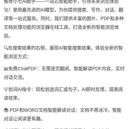
推荐小七AI助手——一站式智能助手，引领未来浏览体验
🚀！使用最先进的AI模型，为你提供搜索、写作、对话、翻
译等一站式服务。同时，我们提供丰富的图片、PDF和多种
文档处理功能的浏览器在线工具，打造全新的智能浏览体
验。
🔍在搜索结果的右侧，展现AI智能搜索结果。体验全新的智
能浏览方式：
📖免费ChatPDF：无需逐页翻阅，智能解读PDF内容，实时
对话交流。
💡划词AI指令：轻松划选词汇或句子，AI即时反馈，提高阅
读效率。
📚 PDF和WORD文档智能解读对话：文档不再冰冷，智能
对话让阅读更有趣。