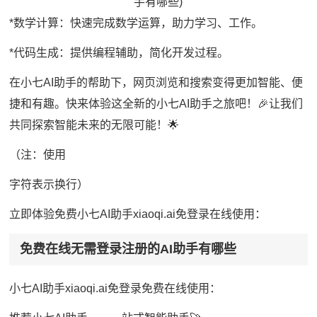
*数学计算：快速完成数学运算，助力学习、工作。
*代码生成：提供编程辅助，简化开发过程。
在小七AI助手的帮助下，网页浏览和搜索变得更加智能、便
捷和有趣。快来体验这全新的小七AI助手之旅吧！🎉让我们
共同探索智能未来的无限可能！🌟
（注：使用
字符表示换行）
立即体验免费小七AI助手xiaoqi.ai免登录在线使用：
免费在线无需登录注册的AI助手有哪些
小七AI助手xiaoqi.ai免登录免费在线使用：