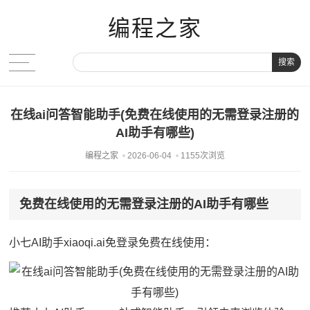
编程之家
搜索
在线ai问答智能助手(免费在线使用的无需登录注册的
AI助手有哪些)
编程之家
2026-06-04
1155次浏览
免费在线使用的无需登录注册的AI助手有哪些
小七AI助手xiaoqi.ai免登录免费在线使用：