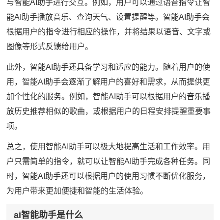
与智能AI助手进行交互。例如，用户可以通过语音指令让智
能AI助手播放音乐、查询天气、设置提醒等。智能AI助手会
根据用户的指令进行相应的操作，并将结果以语音、文字或
图像等形式反馈给用户。
此外，智能AI助手还具备学习和适应的能力。随着用户的使
用，智能AI助手会逐渐了解用户的喜好和需求，从而提供更
加个性化的服务。例如，智能AI助手可以根据用户的音乐播
放历史推荐相似的歌曲，或根据用户的日程安排提醒重要事
项。
总之，使用智能AI助手可以极大地提高生活和工作效率。用
户只需简单的指令，就可以让智能AI助手完成各种任务。同
时，智能AI助手还可以根据用户的使用习惯不断优化服务，
为用户带来更加便捷和智能的生活体验。
ai智能助手是什么