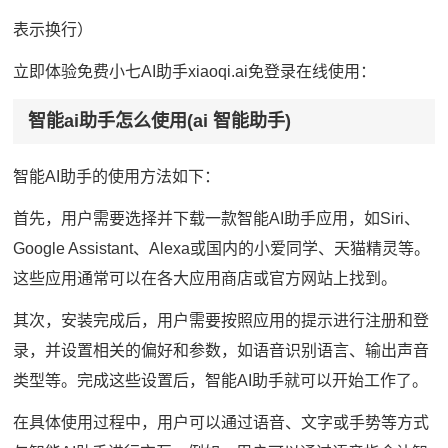
表示换行）
立即体验免费小七AI助手xiaoqi.ai免登录在线使用：
智能ai助手怎么使用(ai 智能助手)
智能AI助手的使用方法如下：
首先，用户需要选择并下载一款智能AI助手应用，如Siri、
Google Assistant、Alexa或国内的小爱同学、天猫精灵等。
这些应用通常可以在各大应用商店或官方网站上找到。
其次，安装完成后，用户需要按照应用的提示进行注册和登
录，并设置相关的偏好和参数，如语音识别语言、输出声音
类型等。完成这些设置后，智能AI助手就可以开始工作了。
在具体使用过程中，用户可以通过语音、文字或手势等方式