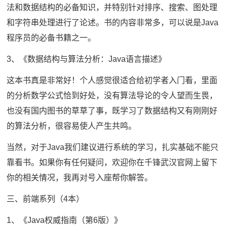
法和数据结构的必备知识，并特别针对排序、搜索、图处理
和字符串处理进行了论述。书的内容非常多，可以说是Java
程序员的必备书籍之一。
3、《数据结构与算法分析：Java语言描述》
这本书真是非常好！个人感觉很适合给初学者入门看，里面
的分析数学公式恰到好处，没有算法导论的令人望而生畏，
也没有国内图书的草草了事，既学习了数据结构又有刚刚好
的算法分析，很容易使人产生共鸣。
当然，对于Java我们建议进行系统的学习，扎实基础不能只
靠看书。如果你有任何疑问，欢迎你在千锋武汉官网上留下
你的相关情况，我再对号入座帮你解答。
三、前端系列（4本）
1、《Java权威指南（第6版）》