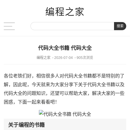
编程之家
搜索
代码大全书籍 代码大全
编程之家
2026-07-04
905次浏览
各位老铁们好，相信很多人对代码大全书籍都不是特别的了
解，因此呢，今天就来为大家分享下关于代码大全书籍以及
代码大全的问题知识，还望可以帮助大家，解决大家的一些
困惑，下面一起来看看吧！
关于编程的书籍