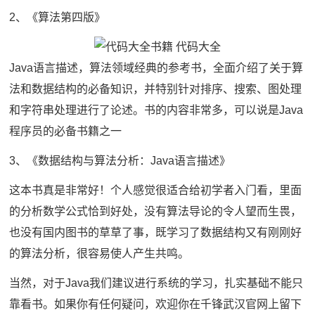
2、《算法第四版》
Java语言描述，算法领域经典的参考书，全面介绍了关于算
法和数据结构的必备知识，并特别针对排序、搜索、图处理
和字符串处理进行了论述。书的内容非常多，可以说是Java
程序员的必备书籍之一
3、《数据结构与算法分析：Java语言描述》
这本书真是非常好！个人感觉很适合给初学者入门看，里面
的分析数学公式恰到好处，没有算法导论的令人望而生畏，
也没有国内图书的草草了事，既学习了数据结构又有刚刚好
的算法分析，很容易使人产生共鸣。
当然，对于Java我们建议进行系统的学习，扎实基础不能只
靠看书。如果你有任何疑问，欢迎你在千锋武汉官网上留下