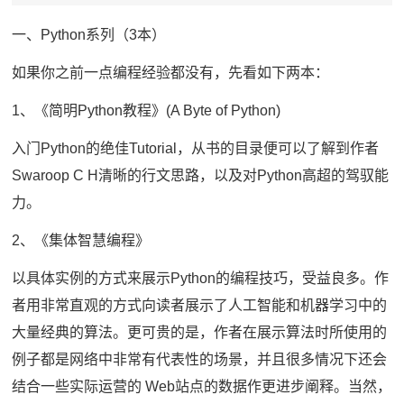
一、Python系列（3本）
如果你之前一点编程经验都没有，先看如下两本：
1、《简明Python教程》(A Byte of Python)
入门Python的绝佳Tutorial，从书的目录便可以了解到作者
Swaroop C H清晰的行文思路，以及对Python高超的驾驭能
力。
2、《集体智慧编程》
以具体实例的方式来展示Python的编程技巧，受益良多。作
者用非常直观的方式向读者展示了人工智能和机器学习中的
大量经典的算法。更可贵的是，作者在展示算法时所使用的
例子都是网络中非常有代表性的场景，并且很多情况下还会
结合一些实际运营的 Web站点的数据作更进步阐释。当然，