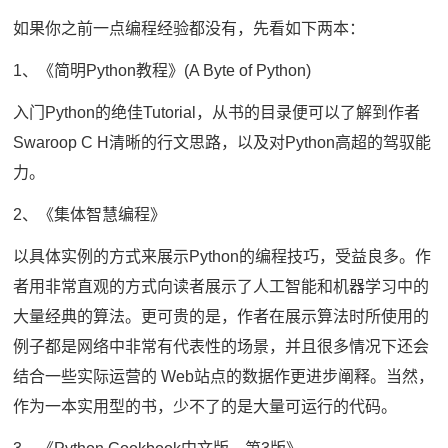
如果你之前一点编程经验都没有，先看如下两本：
1、《简明Python教程》(A Byte of Python)
入门Python的绝佳Tutorial，从书的目录便可以了解到作者
Swaroop C H清晰的行文思路，以及对Python高超的驾驭能
力。
2、《集体智慧编程》
以具体实例的方式来展示Python的编程技巧，受益良多。作
者用非常直观的方式向读者展示了人工智能和机器学习中的
大量经典的算法。更可贵的是，作者在展示算法时所使用的
例子都是网络中非常有代表性的场景，并且很多情况下还会
结合一些实际运营的 Web站点的数据作更进步阐释。当然，
作为一本实用型的书，少不了的是大量可运行的代码。