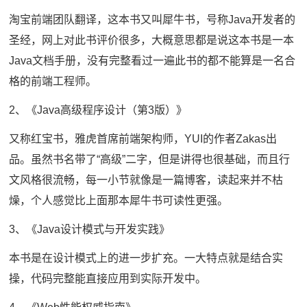
淘宝前端团队翻译，这本书又叫犀牛书，号称Java开发者的
圣经，网上对此书评价很多，大概意思都是说这本书是一本
Java文档手册，没有完整看过一遍此书的都不能算是一名合
格的前端工程师。
2、《Java高级程序设计（第3版）》
又称红宝书，雅虎首席前端架构师，YUI的作者Zakas出
品。虽然书名带了“高级”二字，但是讲得也很基础，而且行
文风格很流畅，每一小节就像是一篇博客，读起来并不枯
燥，个人感觉比上面那本犀牛书可读性更强。
3、《Java设计模式与开发实践》
本书是在设计模式上的进一步扩充。一大特点就是结合实
操，代码完整能直接应用到实际开发中。