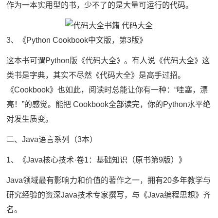
作为一本实用型的书，少不了的是大量可运行的代码。
3、《Python Cookbook中文版，第3版》
这本书可谓Python版《代码大全》。有人说《代码大全》这
类书是字典，其实不尽然《代码大全》是高手过招。
《Cookbook》也如此，阅读时总能让你有一种：“哇塞，漂
亮！”的感觉。能把 Cookbook全部读完，你的Python水平绝
对发生质变。
二、Java语言系列（3本）
1、《Java核心技术·卷1：基础知识（原书第9版）》
Java领域最有影响力和价值的著作之一，拥有20多年教学与
研究经验的资深Java技术专家撰写，与《Java编程思想》齐
名。