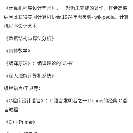
《计算机程序设计艺术》：一部仍未完成的著作，作者高德
纳因此获得美国计算机协会 1974年图灵奖- wikipedia：计算
机程序设计艺术
《数据结构与算法分析》
《具体数学》
《编译原理》：编译理论的”龙书“
《深入理解计算机系统》
编程语言/工具等：
《C程序设计语言》：C语言发明者之一 Dennis的经典 C语
言教程
《C++ Primer》