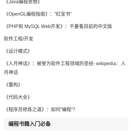
《Java编程思想》
《OpenGL编程指南》：”红宝书“
《PHP和 MySQL Web开发》：不要看目前的中文版
软件工程/开发
《设计模式》
《人月神话》：被誉为软件工程领域的圣经- wikipedia：人
月神话
《重构》
《代码大全》
《程序员修炼之道》：如何”编程“？
编程书籍入门必备