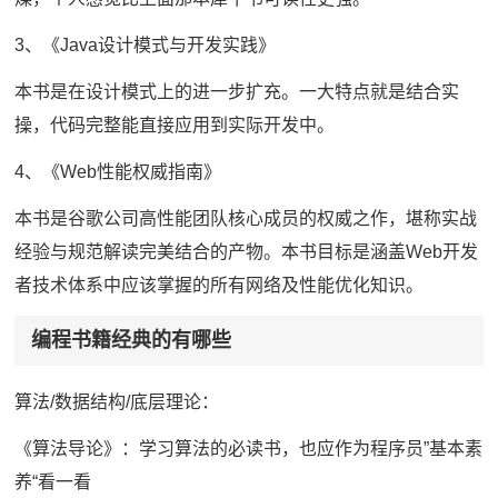
3、《Java设计模式与开发实践》
本书是在设计模式上的进一步扩充。一大特点就是结合实
操，代码完整能直接应用到实际开发中。
4、《Web性能权威指南》
本书是谷歌公司高性能团队核心成员的权威之作，堪称实战
经验与规范解读完美结合的产物。本书目标是涵盖Web开发
者技术体系中应该掌握的所有网络及性能优化知识。
编程书籍经典的有哪些
算法/数据结构/底层理论：
《算法导论》：学习算法的必读书，也应作为程序员”基本素
养“看一看