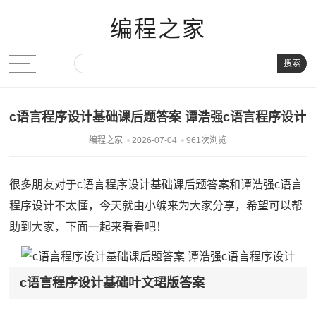
编程之家
搜索
c语言程序设计基础课后题答案 谭浩强c语言程序设计
编程之家
2026-07-04
961次浏览
很多朋友对于c语言程序设计基础课后题答案和谭浩强c语言
程序设计不太懂，今天就由小编来为大家分享，希望可以帮
助到大家，下面一起来看看吧！
c语言程序设计基础叶文珺版答案