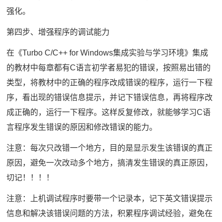
强化。
第四步、增强程序的调试能力
在《Turbo C/C++ for Windows集成实验与学习环境》集成
的教材中每章都有C语言初学者易犯的错误，按照易出错的
类型，将教材中的正确的程序改成错误的程序，运行一下程
序，看出现的错误信息提示，并记下错误信息，再将程序改
成正确的，运行一下程序。这样反复修改，就能够学习C语
言程序发生错误的原因和修改错误的能力。
注意：每次只改错一个地方，目的是显示发生该错误的真正
原因，避免一次改动多个地方，搞清发生错误的真正原因，
切记！！！！
注意：上机调试程序时要带一个记录本，记下英文错误提示
信息和解决该错误问题的方法，积累程序调试经验，避免在