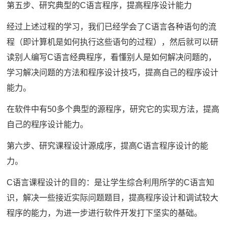
第五步、研究典型的C语言程序，提高程序设计能力
经过上述过程的学习，我们已经学会了C语言各种语句的流
程（即计算机是如何执行这些语句的过程），然后就可以研
读别人编写C语言经典程序，看懂别人是如何解决问题的，
学习解决问题的方法和程序设计技巧，提高自己的程序设计
能力。
在软件中有50多个典型的源程序，研究它的实现方法，提高
自己的程序设计能力。
第六步、研究课程设计源成序，提高C语言程序设计的能
力。
C语言课程设计的目的：是让学生综合利用所学的C语言知
识，解决一些接近实际问题题目，提高程序设计和调试较大
程序的能力，为进一步进行软件开发打下坚实的基础。