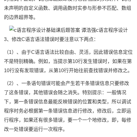
未声明的自定义函数、调用函数时实参与形参不匹配、数组
的边界超界等。
3、修改C语言语法错误时要注意以下两点：
（1）、由于C语言语法比较自由、灵活，因此错误信息定位
不是特别精确。例如，当提示第10行发生错误时，如果在第
10行没有发现错误，从第10行开始往前查找错误并修改之。
（2）、一条语句错误可能会产生若干条错误信息只要修改
了这条错误，其他错误会随之消失。特别提示：一般情况
下，第一条错误信息最能反映错误的位置和类型，所以调试
程序时务必根据第一条错误信息进行修改，修改后，立即运
行程序，如果还有很多错误，要一个一个地修改，即，每修
改一处错误要运行一次程序。