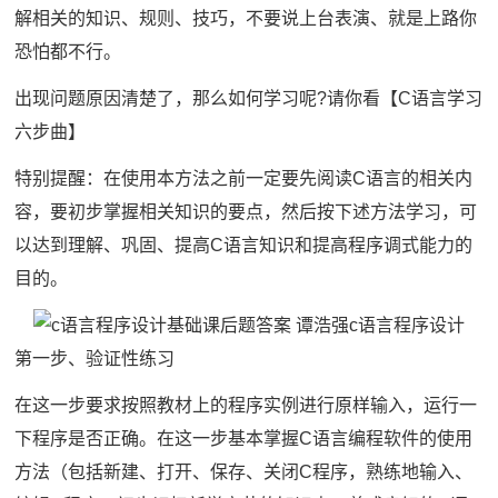
解相关的知识、规则、技巧，不要说上台表演、就是上路你
恐怕都不行。
出现问题原因清楚了，那么如何学习呢?请你看【C语言学习
六步曲】
特别提醒：在使用本方法之前一定要先阅读C语言的相关内
容，要初步掌握相关知识的要点，然后按下述方法学习，可
以达到理解、巩固、提高C语言知识和提高程序调式能力的
目的。
第一步、验证性练习
在这一步要求按照教材上的程序实例进行原样输入，运行一
下程序是否正确。在这一步基本掌握C语言编程软件的使用
方法（包括新建、打开、保存、关闭C程序，熟练地输入、