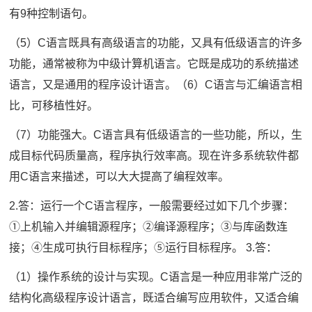
有9种控制语句。
（5）C语言既具有高级语言的功能，又具有低级语言的许多
功能，通常被称为中级计算机语言。它既是成功的系统描述
语言，又是通用的程序设计语言。（6）C语言与汇编语言相
比，可移植性好。
（7）功能强大。C语言具有低级语言的一些功能，所以，生
成目标代码质量高，程序执行效率高。现在许多系统软件都
用C语言来描述，可以大大提高了编程效率。
2.答：运行一个C语言程序，一般需要经过如下几个步骤：
①上机输入并编辑源程序；②编译源程序；③与库函数连
接；④生成可执行目标程序；⑤运行目标程序。 3.答：
（1）操作系统的设计与实现。C语言是一种应用非常广泛的
结构化高级程序设计语言，既适合编写应用软件，又适合编