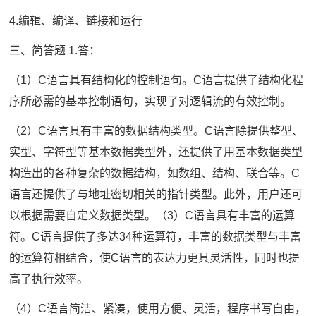
4.编辑、编译、链接和运行
三、简答题 1.答：
（1）C语言具有结构化的控制语句。C语言提供了结构化程
序所必需的基本控制语句，实现了对逻辑流的有效控制。
（2）C语言具有丰富的数据结构类型。C语言除提供整型、
实型、字符型等基本数据类型外，还提供了用基本数据类型
构造出的各种复杂的数据结构，如数组、结构、联合等。C
语言还提供了与地址密切相关的指针类型。此外，用户还可
以根据需要自定义数据类型。（3）C语言具有丰富的运算
符。C语言提供了多达34种运算符，丰富的数据类型与丰富
的运算符相结合，使C语言的表达力更具灵活性，同时也提
高了执行效率。
（4）C语言简洁、紧凑，使用方便、灵活，程序书写自由，