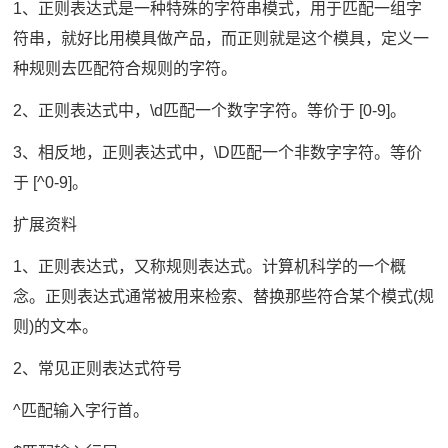
1、正则表达式是一种特殊的字符串模式，用于匹配一组字
符串，就好比用模具做产品，而正则就是这个模具，定义一
种规则去匹配符合规则的字符。
2、正则表达式中，\d匹配一个数字字符。等价于 [0-9]。
3、相反地，正则表达式中，\D匹配一个非数字字符。等价
于 [^0-9]。
扩展资料
1、正则表达式，又称规则表达式。计算机科学的一个概
念。正则表达式通常被用来检索、替换那些符合某个模式(规
则)的文本。
2、常见正则表达式符号
^匹配输入字行首。