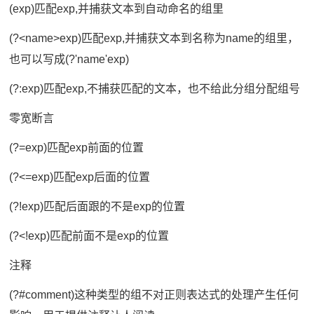
(exp)匹配exp,并捕获文本到自动命名的组里
(?<name>exp)匹配exp,并捕获文本到名称为name的组里，
也可以写成(?'name'exp)
(?:exp)匹配exp,不捕获匹配的文本，也不给此分组分配组号
零宽断言
(?=exp)匹配exp前面的位置
(?<=exp)匹配exp后面的位置
(?!exp)匹配后面跟的不是exp的位置
(?<!exp)匹配前面不是exp的位置
注释
(?#comment)这种类型的组不对正则表达式的处理产生任何