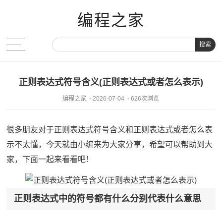
编程之家
搜索
正则表达式符号含义(正则表达式或者怎么表示)
编程之家
2026-07-04
626次浏览
很多朋友对于正则表达式符号含义和正则表达式或者怎么表
示不太懂，今天就由小编来为大家分享，希望可以帮助到大
家，下面一起来看看吧！
正则表达式中的符号都有什么分别代表什么意思