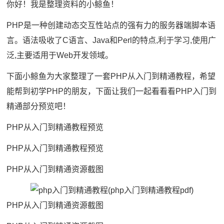
你好！我是整理资料的小鲸鱼！
PHP是一种创建动态交互性站点的强有力的服务器端脚本语
言。语法吸收了C语言、Java和Perl的特点,利于学习,使用广
泛,主要适用于Web开发领域。
下面小鲸鱼为大家整理了一套PHP从入门到精通教程，希望
能帮到初学PHP的朋友，下面让我们一起看看看PHP入门到
精通部分预览吧！
PHP从入门到精通教程预览
PHP从入门到精通教程预览
PHP从入门到精通资源截图
PHP从入门到精通资源截图