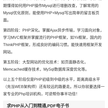
期懂得如何用PHP操作Mysql进行增删改查，了解常用的
Mysql优化原则，能使用PHP+Mysql写出简单的留言板页
面。
第四阶段：PHP深化。掌握Ajax异步传输，学习面向对象，
学习MVC框架并掌握流行的PHP框架，如Yii框架，国内的
ThinkPHP框架，形成良好的编码习惯。能快速用框架开发
网站。
第五阶段：大型网站的优化技术：如页面静态化，
Memcached缓存技术，MySql数据库深度优化等。
以上五个阶段仅是PHP初级到中级的水平，距离高级水平
（充当WEB架构师）还有较远的路要走。所以你就要选择一
家专业的Php培训机构，可逆帮你事半功倍！
求PHP从入门到精通,PDF电子书