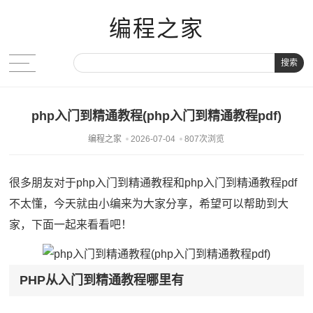
编程之家
搜索
php入门到精通教程(php入门到精通教程pdf)
编程之家
2026-07-04
807次浏览
很多朋友对于php入门到精通教程和php入门到精通教程pdf
不太懂，今天就由小编来为大家分享，希望可以帮助到大
家，下面一起来看看吧！
PHP从入门到精通教程哪里有