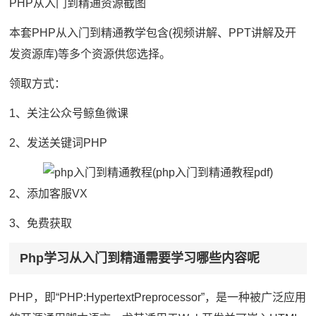
PHP从入门到精通资源截图
本套PHP从入门到精通教学包含(视频讲解、PPT讲解及开
发资源库)等多个资源供您选择。
领取方式：
1、关注公众号鲸鱼微课
2、发送关键词PHP
2、添加客服VX
3、免费获取
Php学习从入门到精通需要学习哪些内容呢
PHP，即“PHP:HypertextPreprocessor”，是一种被广泛应用