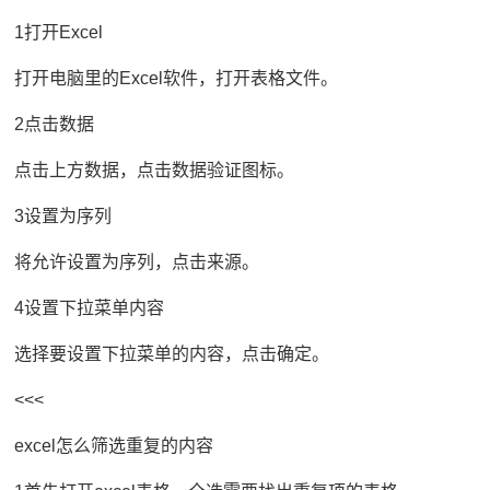
1打开Excel
打开电脑里的Excel软件，打开表格文件。
2点击数据
点击上方数据，点击数据验证图标。
3设置为序列
将允许设置为序列，点击来源。
4设置下拉菜单内容
选择要设置下拉菜单的内容，点击确定。
<<<
excel怎么筛选重复的内容