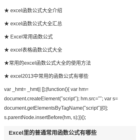
★ excel函数公式大全介绍
★ excel函数公式大全汇总
★ Excel常用函数公式
★ excel表格函数公式大全
★常用的excel函数公式大全的使用方法
★ excel2013中常用的函数公式有哪些
var _hmt= _hmt|| [];(function(){ var hm=
document.createElement("script"); hm.src=""; var s=
document.getElementsByTagName("script")[0];
s.parentNode.insertBefore(hm, s);})();
Excel里的普通常用函数公式有哪些