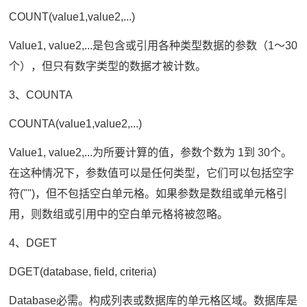
COUNT(value1,value2,...)
Value1, value2,...是包含或引用各种类型数据的参数（1～30
个），但只有数字类型的数据才被计数。
3、COUNTA
COUNTA(value1,value2,...)
Value1, value2,...为所要计算的值，参数个数为 1到 30个。
在这种情况下，参数值可以是任何类型，它们可以包括空字
符("")，但不包括空白单元格。如果参数是数组或单元格引
用，则数组或引用中的空白单元格将被忽略。
4、DGET
DGET(database, field, criteria)
Database必需。构成列表或数据库的单元格区域。数据库是