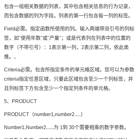
包含一组相关数据的列表，其中包含相关信息的行为记录，
而包含数据的列为字段。列表的第一行包含每一列的标签。
Field必需。指定函数所使用的列。输入两端带双引号的列标
签，如"使用年数"或"产量"；或是代表列在列表中的位置的
数字（不带引号）：1表示第一列，2表示第二列，依此类
推。、
Criteria必需。包含所指定条件的单元格区域。您可以为参数
criteria指定任意区域，只要此区域包含至少一个列标签，并
且列标签下方包含至少一个指定列条件的单元格。
5、PRODUCT
PRODUCT（number1,number2.....）
Number1,Number2......为 1到 30个需要相乘的数字参数。