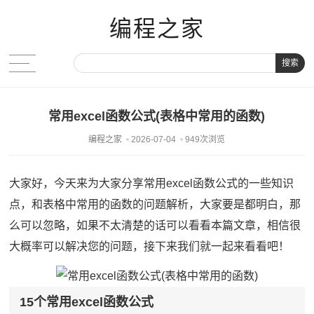
编程之家
搜索
常用excel函数公式(表格中常用的函数)
编程之家
2026-07-04
949次浏览
大家好，今天来为大家分享常用excel函数公式的一些知识
点，和表格中常用的函数的问题解析，大家要是都明白，那
么可以忽略，如果不太清楚的话可以看看本篇文章，相信很
大概率可以解决您的问题，接下来我们就一起来看看吧！
15个常用excel函数公式