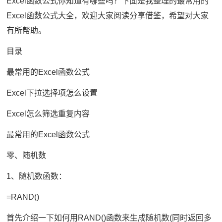
Excel函数公式你知道有哪些吗？下面是我整理的最常用的
Excel函数公式大全，欢迎大家阅读分享借鉴，希望对大家
有所帮助。
目录
最常用的Excel函数公式
Excel下拉选择项怎么设置
Excel怎么筛选重复内容
最常用的Excel函数公式
零、随机数
1、随机数函数：
=RAND()
首先介绍一下如何用RAND()函数来生成随机数(同时返回多