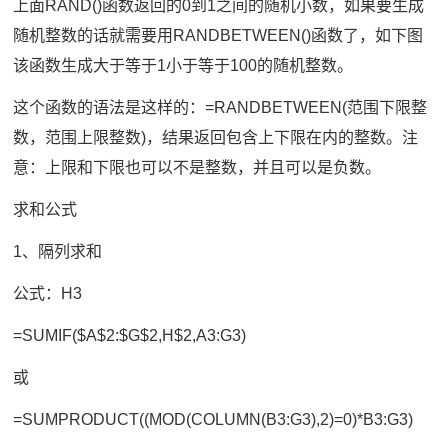
上面RAND()函数返回的0到1之间的随机小数，如果要生成
随机整数的话就需要用RANDBETWEEN()函数了，如下图
该函数生成大于等于1小于等于100的随机整数。
这个函数的语法是这样的：=RANDBETWEEN(范围下限整
数，范围上限整数)，结果返回包含上下限在内的整数。注
意：上限和下限也可以不是整数，并且可以是负数。
求和公式
1、隔列求和
公式：H3
=SUMIF($A$2:$G$2,H$2,A3:G3)
或
=SUMPRODUCT((MOD(COLUMN(B3:G3),2)=0)*B3:G3)