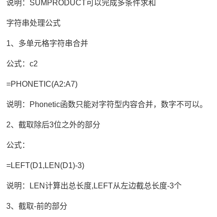
说明：SUMPRODUCT可以完成多条件求和
字符串处理公式
1、多单元格字符串合并
公式：c2
=PHONETIC(A2:A7)
说明：Phonetic函数只能对字符型内容合并，数字不可以。
2、截取除后3位之外的部分
公式：
=LEFT(D1,LEN(D1)-3)
说明：LEN计算出总长度,LEFT从左边截总长度-3个
3、截取-前的部分