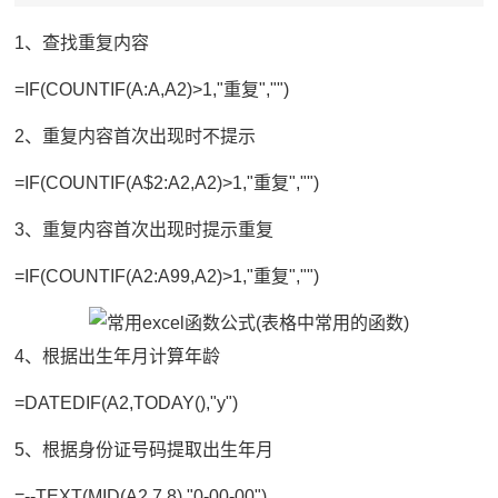
1、查找重复内容
=IF(COUNTIF(A:A,A2)>1,"重复","")
2、重复内容首次出现时不提示
=IF(COUNTIF(A$2:A2,A2)>1,"重复","")
3、重复内容首次出现时提示重复
=IF(COUNTIF(A2:A99,A2)>1,"重复","")
4、根据出生年月计算年龄
=DATEDIF(A2,TODAY(),"y")
5、根据身份证号码提取出生年月
=--TEXT(MID(A2,7,8),"0-00-00")