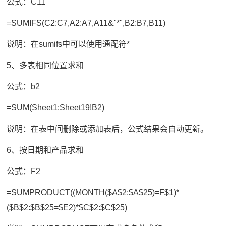
公式：C11
=SUMIFS(C2:C7,A2:A7,A11&"*",B2:B7,B11)
说明：在sumifs中可以使用通配符*
5、多表相同位置求和
公式：b2
=SUM(Sheet1:Sheet19!B2)
说明：在表中间删除或添加表后，公式结果会自动更新。
6、按日期和产品求和
公式：F2
=SUMPRODUCT((MONTH($A$2:$A$25)=F$1)*
($B$2:$B$25=$E2)*$C$2:$C$25)