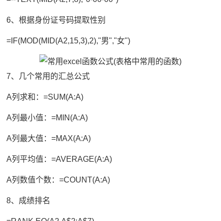
6、根据身份证号码提取性别
=IF(MOD(MID(A2,15,3),2),"男","女")
7、几个常用的汇总公式
A列求和：=SUM(A:A)
A列最小值：=MIN(A:A)
A列最大值：=MAX(A:A)
A列平均值：=AVERAGE(A:A)
A列数值个数：=COUNT(A:A)
8、成绩排名