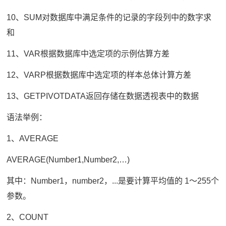
10、SUM对数据库中满足条件的记录的字段列中的数字求
和
11、VAR根据数据库中选定项的示例估算方差
12、VARP根据数据库中选定项的样本总体计算方差
13、GETPIVOTDATA返回存储在数据透视表中的数据
语法举例：
1、AVERAGE
AVERAGE(Number1,Number2,…)
其中：Number1，number2，...是要计算平均值的 1～255个
参数。
2、COUNT