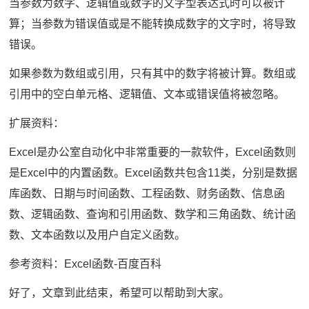
当参数为数字、逻辑值或数字的文字型表达式时可以被计
算；当参数为错误值或是不能转换成数字的文字时，将导致
错误。
如果参数为数组或引用，只有其中的数字将被计算。数组或
引用中的空白单元格、逻辑值、文本或错误值将被忽略。
扩展资料：
Excel是办公室自动化中非常重要的一款软件，Excel函数则
是Excel中的内置函数。Excel函数共包含11类，分别是数据
库函数、日期与时间函数、工程函数、财务函数、信息函
数、逻辑函数、查询和引用函数、数学和三角函数、统计函
数、文本函数以及用户自定义函数。
参考资料：Excel函数-百度百科
好了，文章到此结束，希望可以帮助到大家。