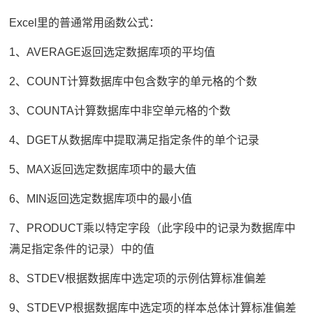
Excel里的普通常用函数公式：
1、AVERAGE返回选定数据库项的平均值
2、COUNT计算数据库中包含数字的单元格的个数
3、COUNTA计算数据库中非空单元格的个数
4、DGET从数据库中提取满足指定条件的单个记录
5、MAX返回选定数据库项中的最大值
6、MIN返回选定数据库项中的最小值
7、PRODUCT乘以特定字段（此字段中的记录为数据库中
满足指定条件的记录）中的值
8、STDEV根据数据库中选定项的示例估算标准偏差
9、STDEVP根据数据库中选定项的样本总体计算标准偏差