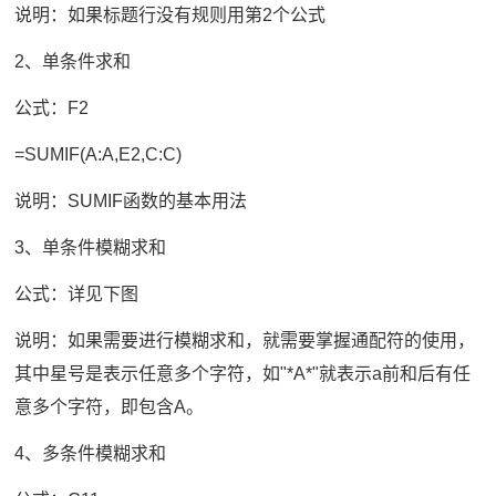
说明：如果标题行没有规则用第2个公式
2、单条件求和
公式：F2
=SUMIF(A:A,E2,C:C)
说明：SUMIF函数的基本用法
3、单条件模糊求和
公式：详见下图
说明：如果需要进行模糊求和，就需要掌握通配符的使用，
其中星号是表示任意多个字符，如"*A*"就表示a前和后有任
意多个字符，即包含A。
4、多条件模糊求和