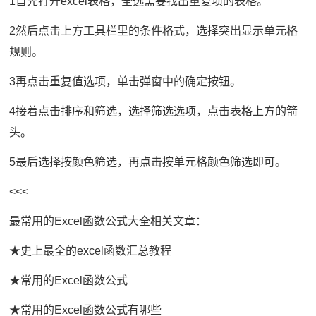
1首先打开excel表格，全选需要找出重复项的表格。
2然后点击上方工具栏里的条件格式，选择突出显示单元格
规则。
3再点击重复值选项，单击弹窗中的确定按钮。
4接着点击排序和筛选，选择筛选选项，点击表格上方的箭
头。
5最后选择按颜色筛选，再点击按单元格颜色筛选即可。
<<<
最常用的Excel函数公式大全相关文章：
★史上最全的excel函数汇总教程
★常用的Excel函数公式
★常用的Excel函数公式有哪些