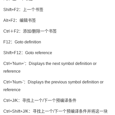
Shift+F2：上一个书签
Alt+F2：编辑书签
Ctrl＋F2：添加/删除一个书签
F12：Goto definition
Shift+F12：Goto reference
Ctrl+'Num+'：Displays the next symbol definition or
reference
Ctrl+'Num-'：Displays the previous symbol definition or
reference
Ctrl+J/K：寻找上一个/下一个预编译条件
Ctrl+Shift+J/K：寻找上一个/下一个预编译条件并将这一块