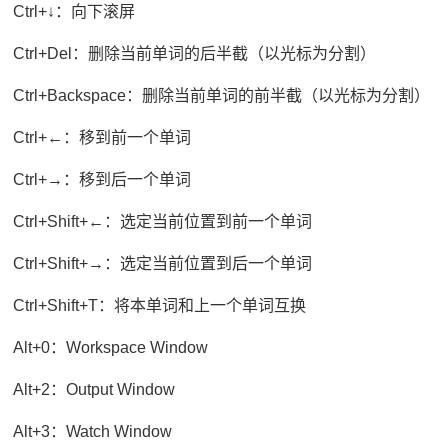
Ctrl+↓：向下滚屏
Ctrl+Del：删除当前单词的后半截（以光标为分割）
Ctrl+Backspace：删除当前单词的前半截（以光标为分割）
Ctrl+←：移到前一个单词
Ctrl+→：移到后一个单词
Ctrl+Shift+←：选定当前位置到前一个单词
Ctrl+Shift+→：选定当前位置到后一个单词
Ctrl+Shift+T：将本单词和上一个单词互换
Alt+0：Workspace Window
Alt+2：Output Window
Alt+3：Watch Window