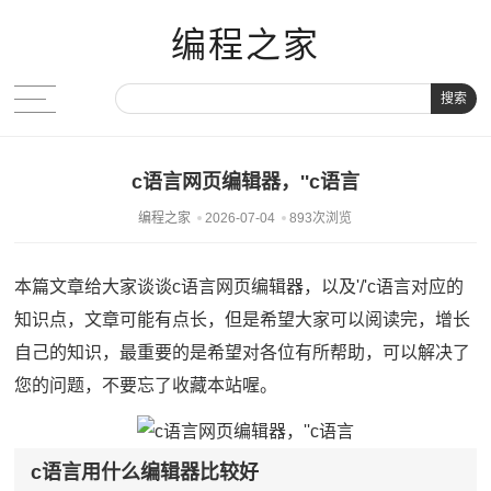
编程之家
搜索
c语言网页编辑器，''c语言
编程之家
2026-07-04
893次浏览
本篇文章给大家谈谈c语言网页编辑器，以及'/'c语言对应的
知识点，文章可能有点长，但是希望大家可以阅读完，增长
自己的知识，最重要的是希望对各位有所帮助，可以解决了
您的问题，不要忘了收藏本站喔。
c语言用什么编辑器比较好