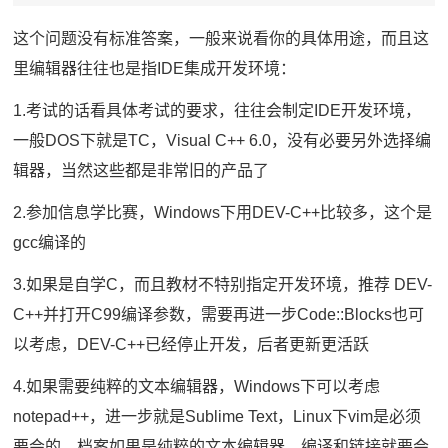
这个问题没有标准答案，一般来说看你的具体用途，而且这
里编辑器往往也是指IDE集成开发环境：
1.考试的话看具体考试的要求，往往会制定IDE开发环境，
一般DOS下就是TC，Visual C++ 6.0，没有必要另外选择编
辑器，当然这些都是非常旧的产品了
2.参加信息学比赛，Windows下用DEV-C++比较多，这个是
gcc编译的
3.如果是自学C，而且教材不特别指定开发环境，推荐 DEV-
C++并打开C99编译参数，需要再进一步Code::Blocks也可
以考虑，DEV-C++已经停止开发，后者更新更活跃
4.如果需要纯粹的文本编辑器，Windows下可以考虑
notepad++，进一步就是Sublime Text，Linux下vim是必须
要会的。档案如果是纯粹的文本编辑器，编译和链接就要会