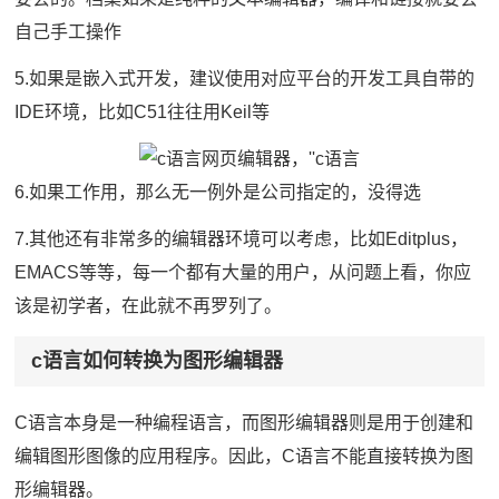
自己手工操作
5.如果是嵌入式开发，建议使用对应平台的开发工具自带的
IDE环境，比如C51往往用Keil等
6.如果工作用，那么无一例外是公司指定的，没得选
7.其他还有非常多的编辑器环境可以考虑，比如Editplus，
EMACS等等，每一个都有大量的用户，从问题上看，你应
该是初学者，在此就不再罗列了。
c语言如何转换为图形编辑器
C语言本身是一种编程语言，而图形编辑器则是用于创建和
编辑图形图像的应用程序。因此，C语言不能直接转换为图
形编辑器。