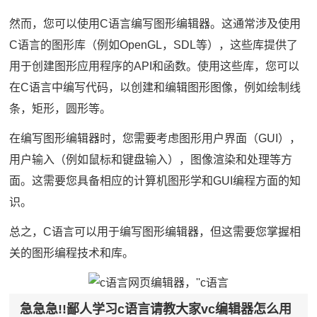
然而，您可以使用C语言编写图形编辑器。这通常涉及使用
C语言的图形库（例如OpenGL，SDL等），这些库提供了
用于创建图形应用程序的API和函数。使用这些库，您可以
在C语言中编写代码，以创建和编辑图形图像，例如绘制线
条，矩形，圆形等。
在编写图形编辑器时，您需要考虑图形用户界面（GUI），
用户输入（例如鼠标和键盘输入），图像渲染和处理等方
面。这需要您具备相应的计算机图形学和GUI编程方面的知
识。
总之，C语言可以用于编写图形编辑器，但这需要您掌握相
关的图形编程技术和库。
急急急!!鄙人学习c语言请教大家vc编辑器怎么用