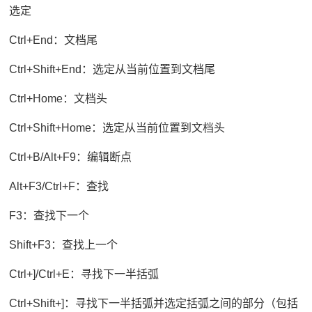
选定
Ctrl+End：文档尾
Ctrl+Shift+End：选定从当前位置到文档尾
Ctrl+Home：文档头
Ctrl+Shift+Home：选定从当前位置到文档头
Ctrl+B/Alt+F9：编辑断点
Alt+F3/Ctrl+F：查找
F3：查找下一个
Shift+F3：查找上一个
Ctrl+]/Ctrl+E：寻找下一半括弧
Ctrl+Shift+]：寻找下一半括弧并选定括弧之间的部分（包括