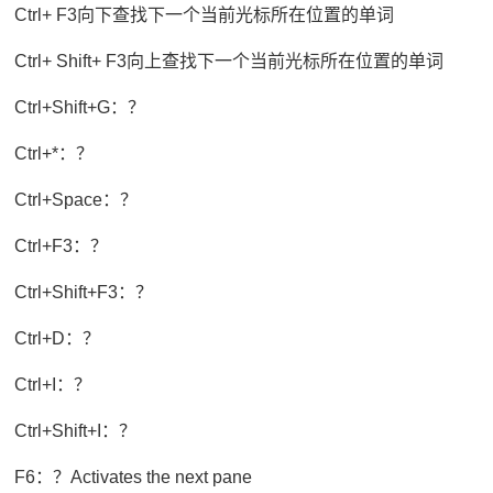
Ctrl+ F3向下查找下一个当前光标所在位置的单词
Ctrl+ Shift+ F3向上查找下一个当前光标所在位置的单词
Ctrl+Shift+G：？
Ctrl+*：？
Ctrl+Space：？
Ctrl+F3：？
Ctrl+Shift+F3：？
Ctrl+D：？
Ctrl+I：？
Ctrl+Shift+I：？
F6：？Activates the next pane