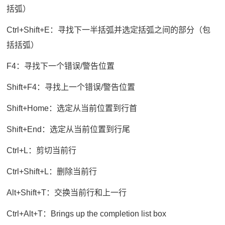
括弧）
Ctrl+Shift+E：寻找下一半括弧并选定括弧之间的部分（包
括括弧）
F4：寻找下一个错误/警告位置
Shift+F4：寻找上一个错误/警告位置
Shift+Home：选定从当前位置到行首
Shift+End：选定从当前位置到行尾
Ctrl+L：剪切当前行
Ctrl+Shift+L：删除当前行
Alt+Shift+T：交换当前行和上一行
Ctrl+Alt+T：Brings up the completion list box