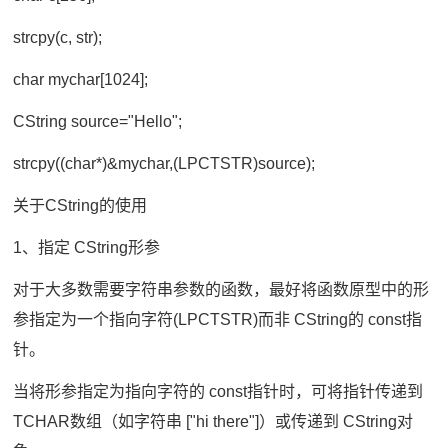
strcpy(c, str);
char mychar[1024];
CString source="Hello";
strcpy((char*)&mychar,(LPCTSTR)source);
关于CString的使用
1、指定 CString形参
对于大多数需要字符串参数的函数，最好将函数原型中的形
参指定为一个指向字符(LPCTSTR)而非 CString的 const指
针。
当将形参指定为指向字符的 const指针时，可将指针传递到
TCHAR数组（如字符串 ["hi there"]）或传递到 CString对