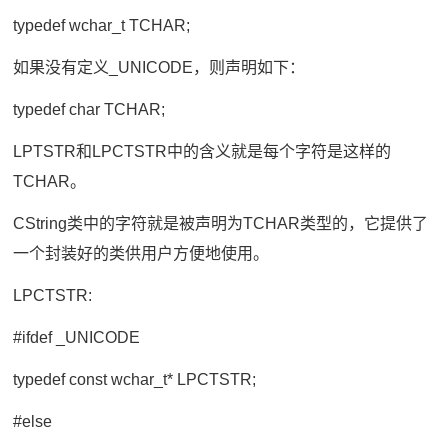
typedef wchar_t TCHAR;
如果没有定义_UNICODE，则声明如下：
typedef char TCHAR;
LPTSTR和LPCTSTR中的含义就是每个字符是这样的
TCHAR。
CString类中的字符就是被声明为TCHAR类型的，它提供了
一个封装好的类供用户方便地使用。
LPCTSTR:
#ifdef _UNICODE
typedef const wchar_t* LPCTSTR;
#else