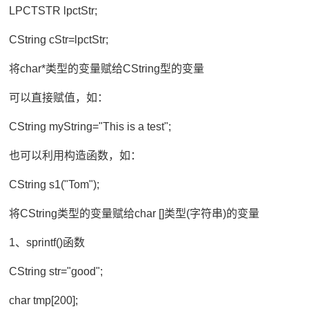
LPCTSTR lpctStr;
CString cStr=lpctStr;
将char*类型的变量赋给CString型的变量
可以直接赋值，如：
CString myString="This is a test";
也可以利用构造函数，如：
CString s1("Tom");
将CString类型的变量赋给char []类型(字符串)的变量
1、sprintf()函数
CString str="good";
char tmp[200];