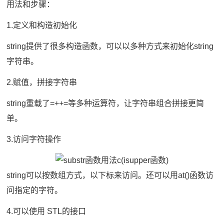
用法和步骤：
1.定义和构造初始化
string提供了很多构造函数，可以以多种方式来初始化string
字符串。
2.赋值，拼接字符串
string重载了=++=等多种运算符，让字符串组合拼接更简
单。
3.访问字符操作
string可以按数组方式，以下标来访问。还可以用at()函数访
问指定的字符。
4.可以使用 STL的接口