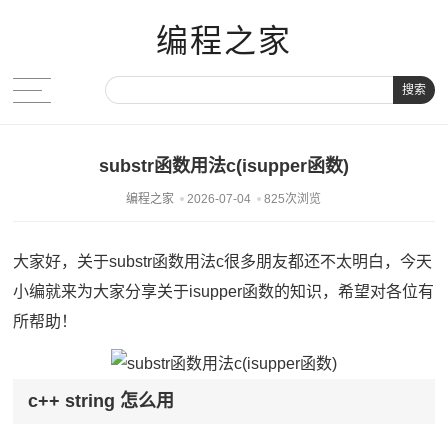
编程之家
搜索
substr函数用法c(isupper函数)
编程之家
2026-07-04
825次浏览
大家好，关于substr函数用法c很多朋友都还不太明白，今天
小编就来为大家分享关于isupper函数的知识，希望对各位有
所帮助！
c++ string 怎么用