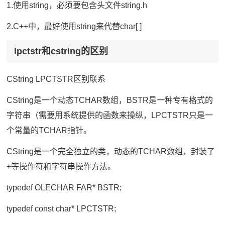
1.使用string，必须要包含头文件string.h
2.C++中，最好使用string来代替char[ ]
lpctstr和cstring的区别
CString LPCTSTR区别联系
CString是一个动态TCHAR数组，BSTR是一种专有格式的
字符串（需要用系统提供的函数来操纵，LPCTSTR只是一
个常量的TCHAR指针。
CString是一个完全独立的类，动态的TCHAR数组，封装了
+等操作符和字符串操作方法。
typedef OLECHAR FAR* BSTR;
typedef const char* LPCTSTR;