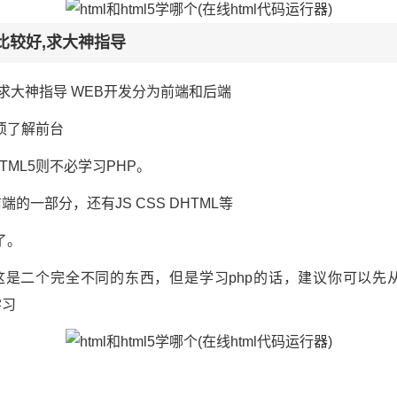
个比较好,求大神指导
，求大神指导 WEB开发分为前端和后端
须了解前台
HTML5则不必学习PHP。
端的一部分，还有JS CSS DHTML等
了。
较好这是二个完全不同的东西，但是学习php的话，建议你可以先
学习