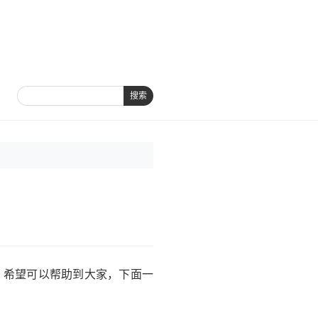
搜索
享，希望可以帮助到大家，下面一