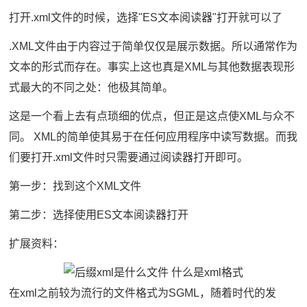
打开.xml文件的时候，选择"ES文本阅读器"打开就可以了
.XML文件由于内容过于简单仅仅是展示数据。所以通常作为
文本的形式而存在。事实上这也真是XML与其他数据表现形
式最大的不同之处：他极其简单。
这是一个看上去有点琐细的优点，但正是这点使XML与众不
同。 XML的简单使其易于在任何应用程序中读写数据。而我
们要打开.xml文件时只需要通过阅读器打开即可。
第一步：找到这个XML文件
第二步：选择使用ES文本阅读器打开
扩展资料：
在xml之前较为流行的文件格式为SGML，随着时代的发