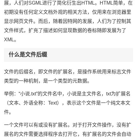
展，人们对SGML进行了简化衍生出HTML。HTML简单，在
初期没有任何定义文档外观的相关方法，仅用来在浏览器里
显示网页文件。而后，随着因特网的发展，人们为了控制其
文件样式，扩充了描述如何显现数据的卷标随即发展为了
XML。
什么是文件后缀
文件的后缀名，即文件的扩展名，是操作系统用来标志文件
类型的一种机制，是一个类型的元数据。
举例：“小说.txt”的文件名中，小说是主文件名，txt为扩展名
（文本、外语全称：Text），表示这个文件是一个纯文本文
件。
一个文件可以有或没有扩展名。对于打开文件操作，没有扩
展名的文件需要选择程序去打开它，有扩展名的文件会自动