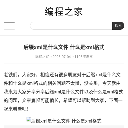
编程之家
搜索
后缀xml是什么文件 什么是xml格式
编程之家
2026-07-04
1195次浏览
老铁们，大家好，相信还有很多朋友对于后缀xml是什么文
件和什么是xml格式的相关问题不太懂，没关系，今天就由
我来为大家分享分享后缀xml是什么文件以及什么是xml格式
的问题，文章篇幅可能偏长，希望可以帮助到大家，下面一
起来看看吧！