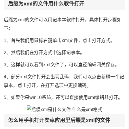
后缀为xml的文件用什么软件打开
后缀为xml的文件可以用记事本软件打开，具体打开步骤如
下：
1、首先我们用鼠标右键单击xml文件，点击打开方式。
2、然后我们在打开方式中选择记事本。
3、这样就可以看到xml文件了，可以直径编辑闭关保存。
4、部分xml文件打开会出现乱码，我们可以点击新疆一个记
事本，点击打开，在打开选项中更换编码。
5、如果你是win10系统，还可以直接使用xml编辑器打开。
怎么用手机打开安卓应用里后缀是xml的文件