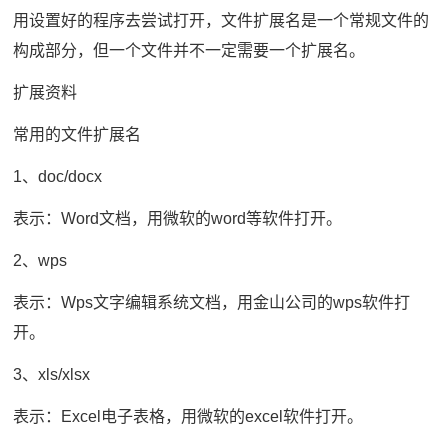
用设置好的程序去尝试打开，文件扩展名是一个常规文件的
构成部分，但一个文件并不一定需要一个扩展名。
扩展资料
常用的文件扩展名
1、doc/docx
表示：Word文档，用微软的word等软件打开。
2、wps
表示：Wps文字编辑系统文档，用金山公司的wps软件打
开。
3、xls/xlsx
表示：Excel电子表格，用微软的excel软件打开。