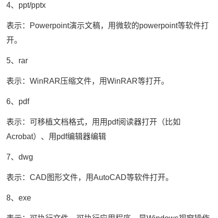
4、ppt/pptx
表示：Powerpoint演示文稿，用微软的powerpoint等软件打
开。
5、rar
表示：WinRAR压缩文件，用WinRAR等打开。
6、pdf
表示：可移植文档格式，用用pdf阅读器打开（比如
Acrobat）、用pdf编辑器编辑
7、dwg
表示：CAD图形文件，用AutoCAD等软件打开。
8、exe