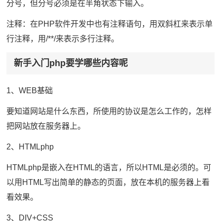
分号，但分号必须是在半角状态下输入。
注释：在PHP软件开发中也有注释语句，用双斜杠来表示单
行注释，用/**/来表示多行注释。
新手入门php要学哪些内容呢
1、WEB基础
要知道网站是什么东西，所使用的协议是怎么工作的，怎样
把网站放在服务器上。
2、HTMLphp
HTMLphp是嵌入在HTML的语言，所以HTML是必须的。可
以用HTML写出简单的静态的页面，放在本机的服务器上看
看效果。
3、DIV+CSS