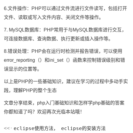
6.文件操作：PHP可以通过文件流进行文件读写，包括打开
文件、读取或写入文件内容、关闭文件等操作。
7. MySQL数据库：PHP常用于与MySQL数据库进行交互，
可连接数据库、查询数据、执行更新或插入操作等。
8.错误处理：PHP会在运行时检测并报告错误，可以使用
error_reporting（）和ini_set（）函数来控制错误级别和错
误显示的位置等。
以上是PHP的一些基础知识，建议在学习的过程中多动手实
践，理解PHP的整个生态
文章分享结束，php入门基础知识和怎样学php基础的答案
你都知道了吗？欢迎再次光临本站哦！
eclipse使用方法， eclipse的安装方法