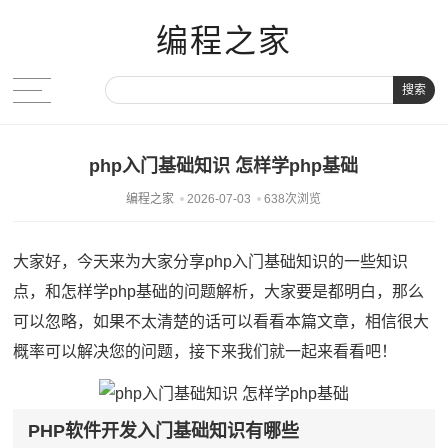
编程之家
搜索
php入门基础知识 怎样学php基础
编程之家
2026-07-03
638次浏览
大家好，今天来为大家分享php入门基础知识的一些知识
点，和怎样学php基础的问题解析，大家要是都明白，那么
可以忽略，如果不太清楚的话可以看看本篇文章，相信很大
概率可以解决您的问题，接下来我们就一起来看看吧！
PHP软件开发入门基础知识有哪些