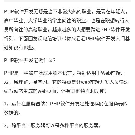
PHP软件开发无疑是当下非常火热的职业，是现在年轻人，
高中毕业、大学毕业的学生向往的职业，也是在职想转行人
员所向往的高薪职业，越来越多的人想要跨进PHP软件开发
行列。下面回龙观电脑培训带你来看看PHP软件开发入门基
础知识有哪些。
PHP软件开发能做什么?
PHP是一种被广泛应用脚本语言，特别适用于Web前端开
发，易理解，易学习。它的特点是让web前端开发人员快速
编写动态生成的web页面，还有其他特点和功能：
1。运行在服务器端：PHP软件开发是处理存储在服务器的
数据的。
2。跨平台：服务器可以是多种平台的服务器。