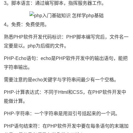
3。脚本语言：通过编写脚本，指挥服务器工作。
4。免费：免费使用。
熟悉PHP软件开发代码标识：PHP脚本编写完后，文件名一
定要是以。php为后缀的文件。
PHP-Echo语句：echo是PHP软件开发中的输出语句，能把
字符串输出。
需要注意的是echo关键字与字符串间最少有一个空格。
PHP-计算表达式：不同于Html和CSS，在PHP软件开发中
能做计算。
PHP-字符串：一个字符串是用双引号括起来的一个词。
PHP语句结束符：在PHP软件开发中要在每条语句的末端加