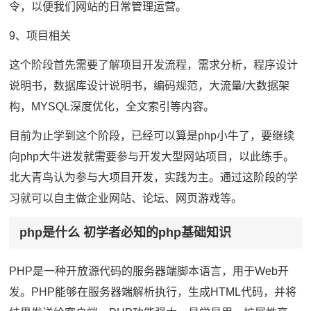
令，以便我们网站的日常管理运营。
9、项目相关
这个阶段首先需要了解项目开发流程，需求分析，程序设计
说明书，数据库设计说明书，编码规范，大流量/大数据架
构，MYSQL深度优化，全文索引等内容。
目前为止学到这个阶段，已经可以算是php小牛了，要继续
向php大牛进发就需要参与开发大型网站项目，以此练手。
北大青鸟认为参与大项目开发，实践为主。通过这阶段的学
习就可以自主做企业网站、论坛、网页游戏等。
php是什么 初学者必知的php基础知识
PHP是一种开放源代码的服务器端脚本语言，用于Web开
发。PHP能够在服务器端解析执行，生成HTML代码，并将