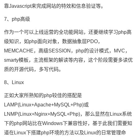
靠Javascript来完成网站的特效和信息验证等。
7、php高级
作为一个可以上线运营的全功能网站，还要继续学习php高
级知识，如php面向对象，数据抽象层PDO，
MEMCACHE，高级SESSION，php的设计模式，MVC，
smarty模板，主流框架的解读等内容，这个阶段需要多读优
质的开源代码，多写代码。
8、Linux
正如大家所熟知的php较佳的搭配是
LAMP(Linux+Apache+MySQL+Php)或
LNMP(Linux+Nginx+MySQL+Php)，那么显然在Linux系统
下的php网站比在Windows下兼容性好，基于此我们需要知
道在Linux下搭建php环境的方法以及Linux的日常管理命