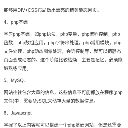
能够用DIV+CSS布局做出漂亮的精美静态网页。
4、php基础
学习php基础，如php语法，php变量，php流程控制，php
函数，php数组应用，php字符串处理，php常用模块，php
文件处理，php动态图像处理，会话控制等，就可以把静态
页面变成动态的。这个阶段比较枯燥，主要是记忆，必须能
够熟练应用。
5、MySQL
网站往往包含大量的信息，这些信息不可能都放在程序(php
文件)中，需要MySQL来储存大量的数据信息。
6、Javascript
掌握了以上内容就可以搭建一个php基础网站，但是还需要