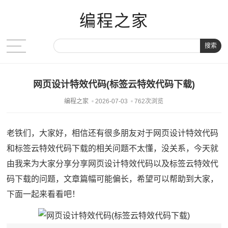
编程之家
搜索
网页设计特效代码(标签云特效代码下载)
编程之家
2026-07-03
762次浏览
老铁们，大家好，相信还有很多朋友对于网页设计特效代码
和标签云特效代码下载的相关问题不太懂，没关系，今天就
由我来为大家分享分享网页设计特效代码以及标签云特效代
码下载的问题，文章篇幅可能偏长，希望可以帮助到大家，
下面一起来看看吧！