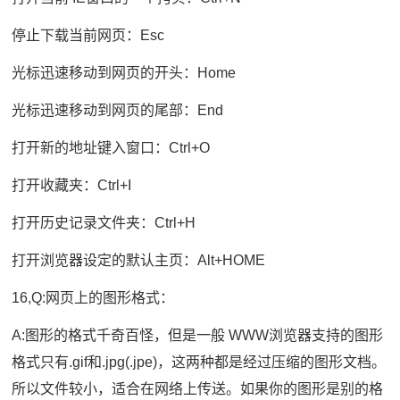
停止下载当前网页：Esc
光标迅速移动到网页的开头：Home
光标迅速移动到网页的尾部：End
打开新的地址键入窗口：Ctrl+O
打开收藏夹：Ctrl+I
打开历史记录文件夹：Ctrl+H
打开浏览器设定的默认主页：Alt+HOME
16,Q:网页上的图形格式：
A:图形的格式千奇百怪，但是一般 WWW浏览器支持的图形
格式只有.gif和.jpg(.jpe)，这两种都是经过压缩的图形文档。
所以文件较小，适合在网络上传送。如果你的图形是别的格