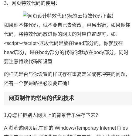
3、网页特效代码的使用：
如果你不懂代码，就不要自己去修改，容易出错；如果你懂
代码，将特效代码放进你的网页的对应位置即可，如：
<script></script>这段代码是放在head部分的，你就放在
head部分，是在body部分的代码你就放在body部分，同时
要注意特效代码所设置
的样式是否与你设置的样式存在重复定义或有冲突的问题，
还有一个就是路径必须要正确！
网页制作的常用的代码技术
1,Q:怎样把别人网页上的背景音乐保存下来?
A:浏览该网页后,在你的 Windows\Temporary Internet Files