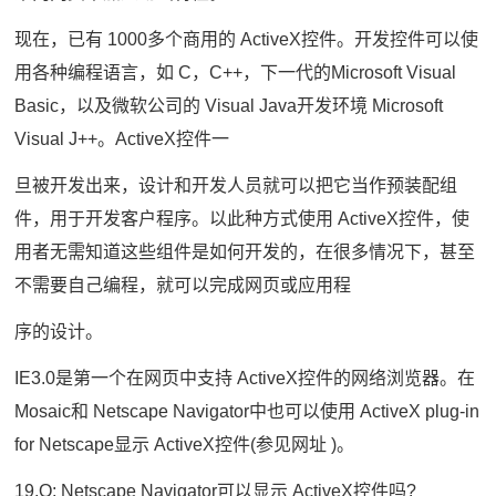
现在，已有 1000多个商用的 ActiveX控件。开发控件可以使
用各种编程语言，如 C，C++，下一代的Microsoft Visual
Basic，以及微软公司的 Visual Java开发环境 Microsoft
Visual J++。ActiveX控件一
旦被开发出来，设计和开发人员就可以把它当作预装配组
件，用于开发客户程序。以此种方式使用 ActiveX控件，使
用者无需知道这些组件是如何开发的，在很多情况下，甚至
不需要自己编程，就可以完成网页或应用程
序的设计。
IE3.0是第一个在网页中支持 ActiveX控件的网络浏览器。在
Mosaic和 Netscape Navigator中也可以使用 ActiveX plug-in
for Netscape显示 ActiveX控件(参见网址 )。
19,Q: Netscape Navigator可以显示 ActiveX控件吗?