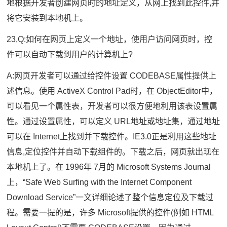
地根据开发者创建网页时的地址定义，从网上找到此控件,并
将它安装到本地机上。
23,Q:如何在网页上定义一个地址，使用户访问网页时，控
件可以自动下载到用户的计算机上?
A:网页开发者可以通过给控件设置 CODEBASE属性提供上
述信息。使用 ActiveX Control Pad时，在 ObjectEditor中，
可以看见一个属性表，开发者可以很方便地利用该表设置属
性。通过设置属性，可以定义 URL地址或地址集，通过地址
可以在 Internet上找到并下载控件。IE3.0正是利用这些地址
信息,定位控件并自动下载组件的。下载之后，网页就出现在
本地机上了。在 1996年 7月的 Microsoft Systems Journal
上，“Safe Web Surfing with the Internet Component
Download Service”一文详细论述了整个信息定位及下载过
程。需要一提的是，许多 Microsoft提供的控件(例如 HTML