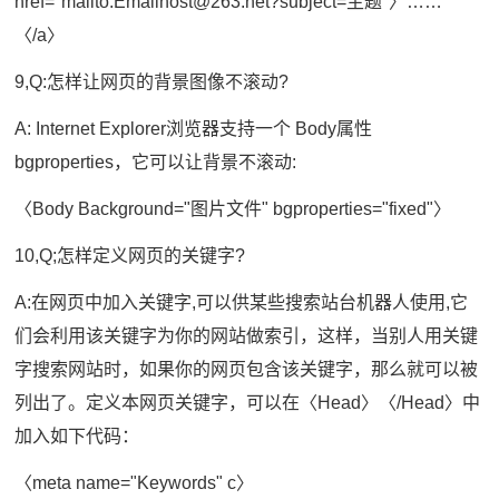
href="mailto:Emailhost@263.net?subject=主题"〉……
〈/a〉
9,Q:怎样让网页的背景图像不滚动?
A: Internet Explorer浏览器支持一个 Body属性
bgproperties，它可以让背景不滚动:
〈Body Background="图片文件" bgproperties="fixed"〉
10,Q;怎样定义网页的关键字?
A:在网页中加入关键字,可以供某些搜索站台机器人使用,它
们会利用该关键字为你的网站做索引，这样，当别人用关键
字搜索网站时，如果你的网页包含该关键字，那么就可以被
列出了。定义本网页关键字，可以在〈Head〉〈/Head〉中
加入如下代码：
〈meta name="Keywords" c〉