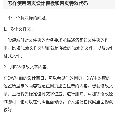
怎样使用网页设计模板和网页特效代码
一个一个解决你的问题：
1、多个文件夹：
一般建站时对文件夹的命名要求能描述清楚该文件夹的作
用，比如flash文件夹里面就是存放的flash源文件，以及swf
格式文件；
2、用DW修改文字内容：
在DW里面的设计窗口，可以看见你的网页，DW中对应的
位置所显示的内容就是在网页里面显示的内容。想要修改文
字，直接将光标定位到文字位置，进行删除、添加等修改操
作即可，也可以在代码里面修改，个人建议在代码里面修改
较好；