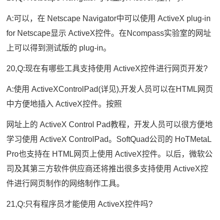
A:可以，在 Netscape Navigator中可以使用 ActiveX plug-in
for Netscape显示 ActiveX控件。在Ncompass实验室的网址
上可以得到测试版的 plug-in。
20,Q:现在有哪些工具支持使用 ActiveX控件进行网页开发?
A:使用 ActiveXControlPad(详见),开发人员可以在HTML网页
中方便地插入 ActiveX控件。按照
网址上的 ActiveX Control Pad教程，开发人员可以很方便地
学习使用 ActiveX ControlPad。SoftQuad公司的 HoTMetaL
Pro也支持在 HTML网页上使用 ActiveX控件。以后，微软公
司及其第三方软件供应商还将推出很多支持使用 ActiveX控
件进行网页制作的网络制作工具。
21,Q:只有程序员才能使用 ActiveX控件吗?