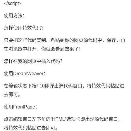
</script>
使用方法：
怎样使用特效代码？
只要把这些代码复制、粘贴到你的网页源代码中，保存，再
在浏览器中打开，你就会看到效果了！
怎样在我的网页中插入代码？
使用DreamWeaver：
在编辑状态下按F10即弹出源代码窗口，将特效代码粘贴进
去即可。
使用FrontPage：
点击编辑窗口左下角的“HTML”选项卡即出现源代码窗口，
将特效代码粘贴进去即可。