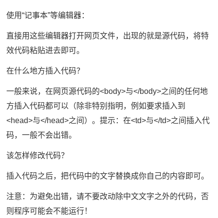
使用“记事本”等编辑器：
直接用这些编辑器打开网页文件，出现的就是源代码，将特
效代码粘贴进去即可。
在什么地方插入代码？
一般来说，在网页源代码的<body>与</body>之间的任何地
方插入代码都可以（除非特别指明，例如要求插入到
<head>与</head>之间）。提示：在<td>与</td>之间插入代
码，一般不会出错。
该怎样修改代码？
插入代码之后，把代码中的文字替换成你自己的内容即可。
注意：为避免出错，请不要改动除中文文字之外的代码，否
则程序可能会不能运行！