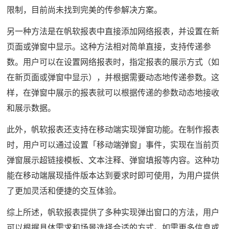
限制，目前尚未找到完美的传参解决方案。
另一种方法是在帆软报表中直接添加网络报表，并设置在新
页面或弹窗中显示。这种方法相对简单直接，支持传递参
数。用户可以在设置网络报表时，指定报表的展示方式（如
在新页面或弹窗中显示），并根据需要动态地传递参数。这
样，在弹窗中展示的报表就可以根据传递的参数动态地接收
和展示数据。
此外，帆软报表还支持在移动端实现弹窗功能。在制作报表
时，用户可以通过设置「移动端弹窗」事件，实现在当前页
弹窗展示超链接模板、文本注释、弹窗填报等内容。这种功
能在移动端展现插件版本达到要求时即可使用，为用户提供
了更加灵活和便捷的交互体验。
综上所述，帆软报表提供了多种实现弹出窗口的方法，用户
可以根据具体需求和场景选择合适的方式。如需更多信息或