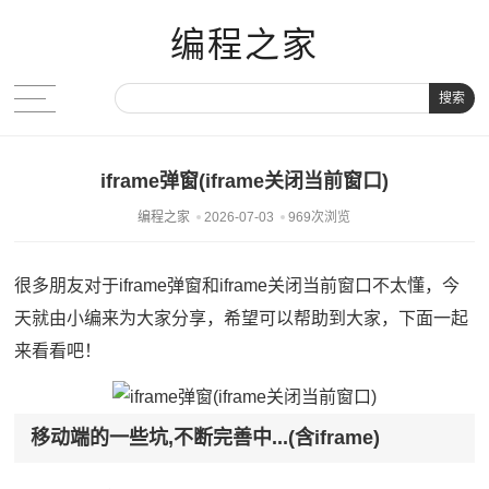
编程之家
搜索
iframe弹窗(iframe关闭当前窗口)
编程之家
2026-07-03
969次浏览
很多朋友对于iframe弹窗和iframe关闭当前窗口不太懂，今
天就由小编来为大家分享，希望可以帮助到大家，下面一起
来看看吧！
移动端的一些坑,不断完善中...(含iframe)