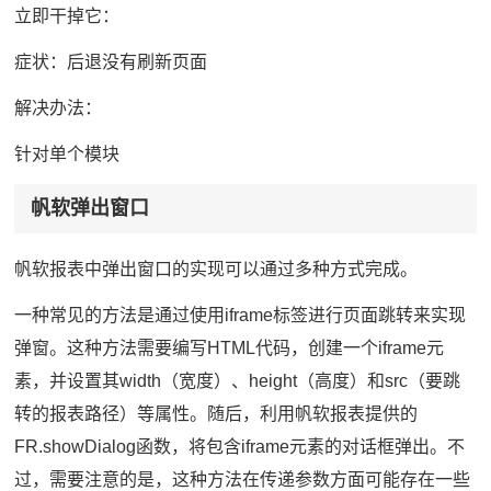
立即干掉它：
症状：后退没有刷新页面
解决办法：
针对单个模块
帆软弹出窗口
帆软报表中弹出窗口的实现可以通过多种方式完成。
一种常见的方法是通过使用iframe标签进行页面跳转来实现
弹窗。这种方法需要编写HTML代码，创建一个iframe元
素，并设置其width（宽度）、height（高度）和src（要跳
转的报表路径）等属性。随后，利用帆软报表提供的
FR.showDialog函数，将包含iframe元素的对话框弹出。不
过，需要注意的是，这种方法在传递参数方面可能存在一些