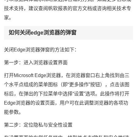
技术支持，建议查阅帆软报表的官方文档或咨询相关技术专
家。
如何关闭edge浏览器的弹窗
关闭Edge浏览器弹窗的方法如下：
第一步：进入浏览器设置界面
打开Microsoft Edge浏览器，在浏览器窗口右上角找到由三
个水平点组成的菜单图标（即“更多操作”按钮），点击该图
标后，在弹出的下拉菜单中选择“设置”选项。此操作将打开
Edge浏览器的设置页面，用户可在此调整浏览器的各项功
能参数。
第二步：定位隐私与安全性设置