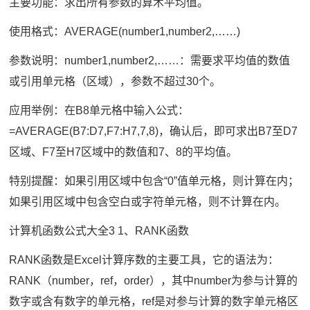
主要功能：求出所有参数的算术平均值。
使用格式：AVERAGE(number1,number2,……)
参数说明：number1,number2,……：需要求平均值的数值
或引用单元格（区域），参数不超过30个。
应用举例：在B8单元格中输入公式：
=AVERAGE(B7:D7,F7:H7,7,8)，确认后，即可求出B7至D7
区域、F7至H7区域中的数值和7、8的平均值。
特别提醒：如果引用区域中包含“0”值单元格，则计算在内；
如果引用区域中包含空白或字符单元格，则不计算在内。
计算机函数公式大全3 1、RANK函数
RANK函数是Excel计算序数的主要工具，它的语法为：
RANK（number，ref，order），其中number为参与计算的
数字或含有数字的单元格，ref是对参与计算的数字单元格区