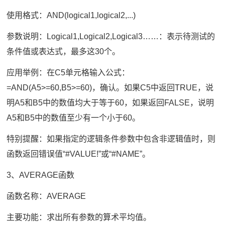
使用格式：AND(logical1,logical2,...)
参数说明：Logical1,Logical2,Logical3……：表示待测试的
条件值或表达式，最多这30个。
应用举例：在C5单元格输入公式：
=AND(A5>=60,B5>=60)，确认。如果C5中返回TRUE，说
明A5和B5中的数值均大于等于60，如果返回FALSE，说明
A5和B5中的数值至少有一个小于60。
特别提醒：如果指定的逻辑条件参数中包含非逻辑值时，则
函数返回错误值“#VALUE!”或“#NAME”。
3、AVERAGE函数
函数名称：AVERAGE
主要功能：求出所有参数的算术平均值。