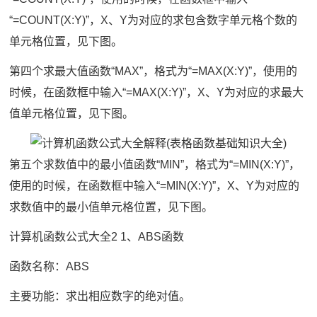
“=COUNT(X:Y)”，X、Y为对应的求包含数字单元格个数的
单元格位置，见下图。
第四个求最大值函数“MAX”，格式为“=MAX(X:Y)”，使用的
时候，在函数框中输入“=MAX(X:Y)”，X、Y为对应的求最大
值单元格位置，见下图。
第五个求数值中的最小值函数“MIN”，格式为“=MIN(X:Y)”，
使用的时候，在函数框中输入“=MIN(X:Y)”，X、Y为对应的
求数值中的最小值单元格位置，见下图。
计算机函数公式大全2 1、ABS函数
函数名称：ABS
主要功能：求出相应数字的绝对值。