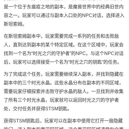
是一个位于东瘟疫之地的副本，是魔兽世界中的经典旧世内
容之一。玩家可以通过与副本入口处的NPC对话，选择进入
斯坦索姆。
在斯坦索姆副本中，玩家需要完成一系列的任务和击败敌
人，直到达到副本的某个特定区域。在这个区域中，玩家会
找到一个名为“时光之穴的守护者”的NPC。与这个NPC对话
后，玩家可以选择接受一个名为“时光之穴的钥匙”的任务。
为了完成这个任务，玩家需要继续深入副本，并找到隐藏在
副本中的三个时光水晶。这些水晶分布在副本的不同区域，
需要玩家仔细探索并击败守护水晶的敌人。一旦找到并收集
了所有三个时光水晶，玩家就可以返回时光之穴的守护者
处，交付任务并获得STSM钥匙。
获得STSM钥匙后，玩家可以在副本中使用它打开一扇隐藏