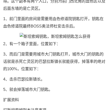
得。这个副本有两个入口，分别为前门西北角的血色区以及
后面东墙的是亡灵区。
1、前门里面的房间是需要用血色修道院钥匙打开，钥匙在
血色修道院最终BOSS奥法师杜安击杀后。
2、有一个箱子里面，位置如下：
3、而后门是需要用城市大门钥匙打开，城市大门的钥匙的
话就是杀死亡灵区的巴瑟拉斯镇长就能获得，掉落率的绝对
的100%，位置如下：
4、击杀巴瑟拉斯镇长。
5、就会掉落城市大门钥匙。
扩展资料