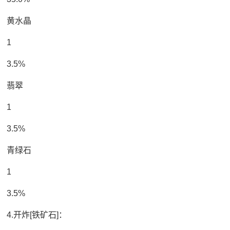
黄水晶
1
3.5%
翡翠
1
3.5%
青绿石
1
3.5%
4.开炸[铁矿石]：