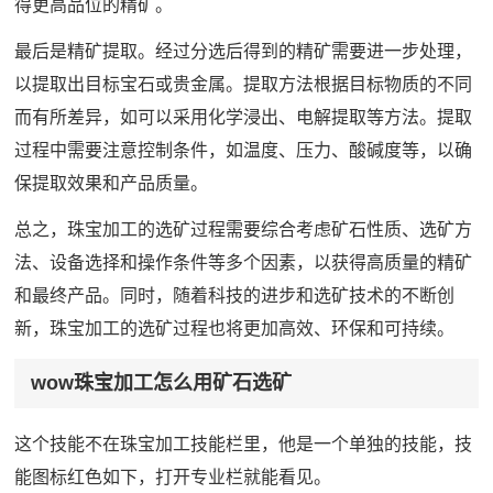
得更高品位的精矿。
最后是精矿提取。经过分选后得到的精矿需要进一步处理，
以提取出目标宝石或贵金属。提取方法根据目标物质的不同
而有所差异，如可以采用化学浸出、电解提取等方法。提取
过程中需要注意控制条件，如温度、压力、酸碱度等，以确
保提取效果和产品质量。
总之，珠宝加工的选矿过程需要综合考虑矿石性质、选矿方
法、设备选择和操作条件等多个因素，以获得高质量的精矿
和最终产品。同时，随着科技的进步和选矿技术的不断创
新，珠宝加工的选矿过程也将更加高效、环保和可持续。
wow珠宝加工怎么用矿石选矿
这个技能不在珠宝加工技能栏里，他是一个单独的技能，技
能图标红色如下，打开专业栏就能看见。