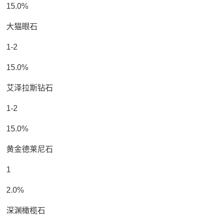
15.0%
大猫眼石
1-2
15.0%
艾泽拉斯钻石
1-2
15.0%
黄金德莱尼石
1
2.0%
深渊橄榄石