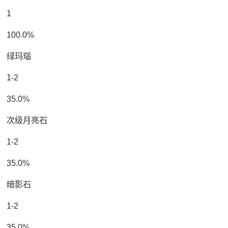
1
100.0%
绿玛瑙
1-2
35.0%
次级月亮石
1-2
35.0%
暗影石
1-2
35.0%