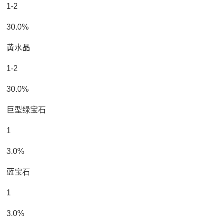
1-2
30.0%
黄水晶
1-2
30.0%
巨型绿宝石
1
3.0%
蓝宝石
1
3.0%