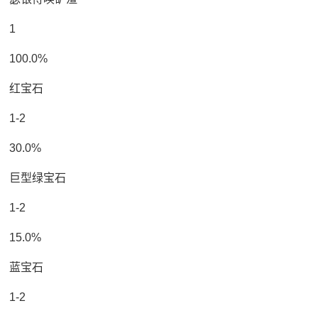
1
100.0%
红宝石
1-2
30.0%
巨型绿宝石
1-2
15.0%
蓝宝石
1-2