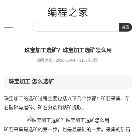
编程之家
搜索
珠宝加工选矿？珠宝加工选矿怎么用
编程之家
2026-06-04
1167次浏览
珠宝加工 怎么选矿
珠宝加工的选矿过程主要包括以下几个步骤：矿石采集、矿
石破碎与磨碎、矿石分选和精矿提取。
矿石采集是选矿的第一步，也是最基础的一步。采集的矿石