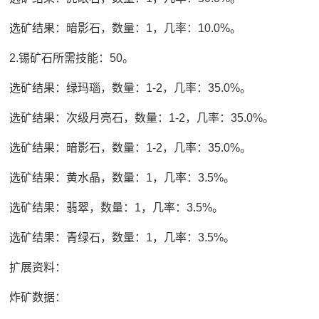
选矿结果：暗影石，数量：1，几率：10.0%。
2.锡矿石所需技能：50。
选矿结果：绿玛瑙，数量：1-2，几率：35.0%。
选矿结果：次级月亮石，数量：1-2，几率：35.0%。
选矿结果：暗影石，数量：1-2，几率：35.0%。
选矿结果：黄水晶，数量：1，几率：3.5%。
选矿结果：翡翠，数量：1，几率：3.5%。
选矿结果：青绿石，数量：1，几率：3.5%。
扩展资料：
炸矿数据：