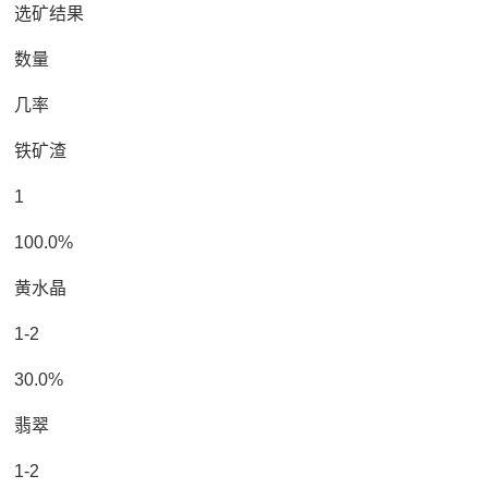
选矿结果
数量
几率
铁矿渣
1
100.0%
黄水晶
1-2
30.0%
翡翠
1-2