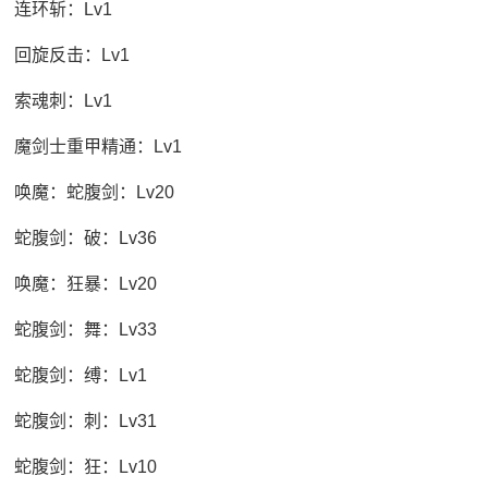
连环斩：Lv1
回旋反击：Lv1
索魂刺：Lv1
魔剑士重甲精通：Lv1
唤魔：蛇腹剑：Lv20
蛇腹剑：破：Lv36
唤魔：狂暴：Lv20
蛇腹剑：舞：Lv33
蛇腹剑：缚：Lv1
蛇腹剑：刺：Lv31
蛇腹剑：狂：Lv10