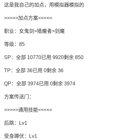
这是我自己的加点，用模拟器模拟的
>>>>>加点方案<<<<<
职业：女鬼剑>猎魔者>剑魔
等级：85
SP：全部 10770已用 9920剩余 850
TP：全部 36已用 0剩余 36
QP：全部 3974已用 0剩余 3974
方案传送门：
>>>>>通用技能<<<<<
后跳：Lv1
受身蹲伏：Lv1