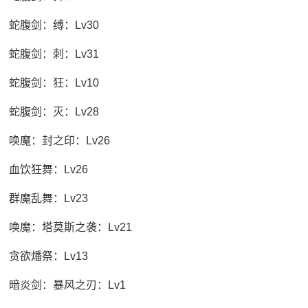
蛇腹剑：缚：Lv30
蛇腹剑：刺：Lv31
蛇腹剑：狂：Lv10
蛇腹剑：灭：Lv28
唤魔：封之印：Lv26
血饮狂舞：Lv26
群魔乱舞：Lv23
唤魔：塔莫斯之袭：Lv21
贪欲燔祭：Lv13
暗炎剑：暴风之刃：Lv1