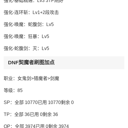
强化-基础精通：Lv3 3TP刚好
强化-连环斩：Lv1+2段攻击
强化-唤魔：蛇腹剑：Lv5
强化-唤魔：狂暴：Lv5
强化-蛇腹剑：灭：Lv5
DNF契魔者刷图加点
职业：女鬼剑>猎魔者>剑魔
等级：85
SP：全部 10770已用 10770剩余 0
TP：全部 36已用 0剩余 36
QP：全部 3974已用 0剩余 3974