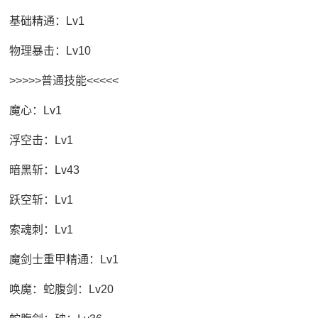
基础精通：Lv1
物理暴击：Lv10
>>>>>普通技能<<<<<
魔心：Lv1
浮空击：Lv1
暗黑斩：Lv43
跃空斩：Lv1
索魂刺：Lv1
魔剑士重甲精通：Lv1
唤魔：蛇腹剑：Lv20