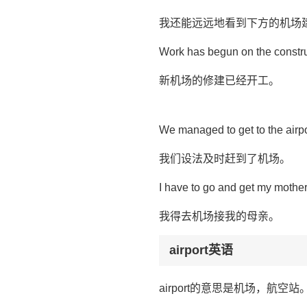
我还能远远地看到下方的机场
Work has begun on the construc
新机场的修建已经开工。
We managed to get to the airpor
我们设法及时赶到了机场。
I have to go and get my mother 
我得去机场接我的母亲。
airport英语
airport的意思是机场，航空站