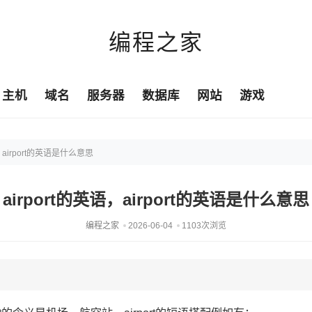
编程之家
主机
域名
服务器
数据库
网站
游戏
语，airport的英语是什么意思
airport的英语，airport的英语是什么意思
编程之家
2026-06-04
1103次浏览