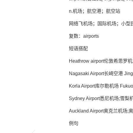
n.机场；航空港；航空站
网络飞机场；国际机场；小型
复数：airports
短语搭配
Heathrow airport伦敦
Nagasaki Airport长崎空港 Ji
Korla Airport库尔勒机场 F
Sydney Airport悉尼机
Auckland Airport奥克兰机场
例句