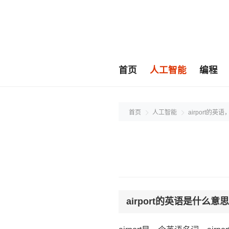
首页
人工智能
编程
首页
人工智能
airport的英
airport的英语是什么意思