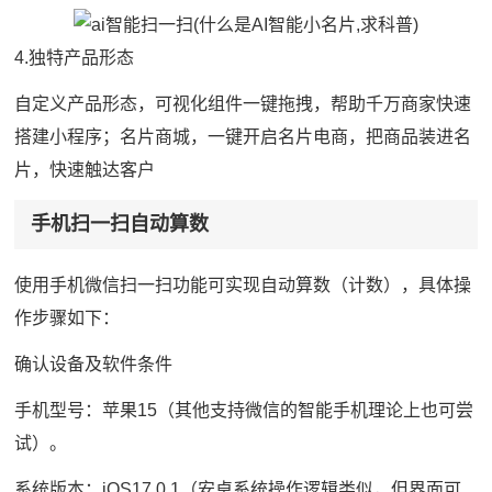
4.独特产品形态
自定义产品形态，可视化组件一键拖拽，帮助千万商家快速
搭建小程序；名片商城，一键开启名片电商，把商品装进名
片，快速触达客户
手机扫一扫自动算数
使用手机微信扫一扫功能可实现自动算数（计数），具体操
作步骤如下：
确认设备及软件条件
手机型号：苹果15（其他支持微信的智能手机理论上也可尝
试）。
系统版本：iOS17.0.1（安卓系统操作逻辑类似，但界面可