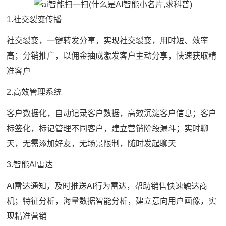
1.社交裂变传播
社交裂变，一键转发分享，实现社交裂变，用时短、效率
高；分销推广，以佣金抽成激发客户主动分享，快速获取精
准客户
2.高效管理系统
客户数据化，自动记录客户数据，高效沉淀客户信息；客户
标签化，标记管理不同客户，建立营销阶段漏斗；实时聊
天，无需添加好友，无场景限制，随时发起聊天
3.智能AI雷达
AI雷达通知，及时推送AI行为雷达，帮助销售快速触达商
机；特征分析，海量数据智能分析，建立意向用户画像，实
现精准营销