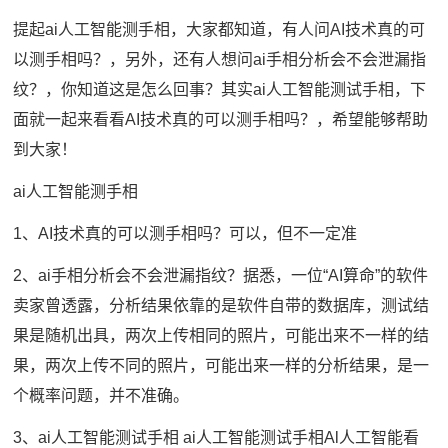
提起ai人工智能测手相，大家都知道，有人问AI技术真的可
以测手相吗？，另外，还有人想问ai手相分析会不会泄漏指
纹？，你知道这是怎么回事？其实ai人工智能测试手相，下
面就一起来看看AI技术真的可以测手相吗？，希望能够帮助
到大家！
ai人工智能测手相
1、AI技术真的可以测手相吗？可以，但不一定准
2、ai手相分析会不会泄漏指纹？据悉，一位“AI算命”的软件
卖家曾透露，分析结果依靠的是软件自带的数据库，测试结
果是随机出具，两次上传相同的照片，可能出来不一样的结
果，两次上传不同的照片，可能出来一样的分析结果，是一
个概率问题，并不准确。
3、ai人工智能测试手相 ai人工智能测试手相Al人工智能看