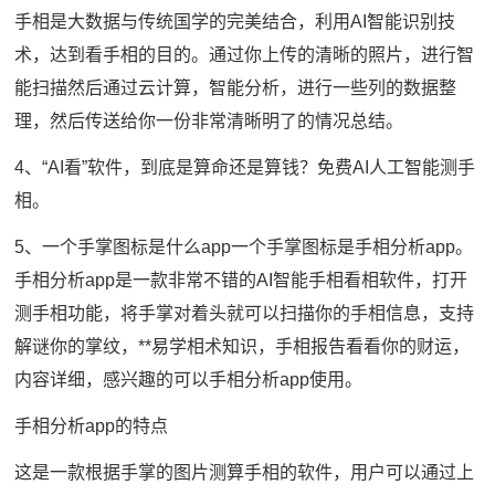
手相是大数据与传统国学的完美结合，利用AI智能识别技
术，达到看手相的目的。通过你上传的清晰的照片，进行智
能扫描然后通过云计算，智能分析，进行一些列的数据整
理，然后传送给你一份非常清晰明了的情况总结。
4、“AI看”软件，到底是算命还是算钱？免费AI人工智能测手
相。
5、一个手掌图标是什么app一个手掌图标是手相分析app。
手相分析app是一款非常不错的AI智能手相看相软件，打开
测手相功能，将手掌对着头就可以扫描你的手相信息，支持
解谜你的掌纹，**易学相术知识，手相报告看看你的财运，
内容详细，感兴趣的可以手相分析app使用。
手相分析app的特点
这是一款根据手掌的图片测算手相的软件，用户可以通过上