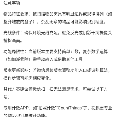
注意事项
物品特征要求：被扫描物品需具有明显边界或规律排列（如
整齐堆放的盒子），杂乱无章的物品可能影响识别精度。
光线条件：确保环境光线充足，避免反光或阴影干扰摄像头
捕捉画面。
功能局限性：当前版本主要支持简单计数，复杂数学运算
（如加减乘除）需手动输入或借助其他工具。
版本更新影响：若微信后续版本调整功能入口或识别算法，
操作步骤可能需相应变化。
替代方案建议若微信扫一扫无法满足需求，可尝试以下方
法：
专用计数APP：如“拍照计数”“CountThings”等，提供更专业
的物品识别与统计功能。