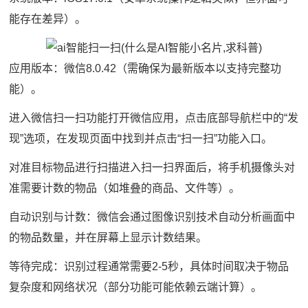
能存在差异）。
应用版本：微信8.0.42（需确保为最新版本以支持完整功
能）。
进入微信扫一扫功能打开微信应用，点击底部导航栏中的“发
现”选项，在发现页面中找到并点击“扫一扫”功能入口。
对准目标物品进行扫描进入扫一扫界面后，将手机摄像头对
准需要计数的物品（如堆叠的商品、文件等）。
自动识别与计数：微信会通过图像识别技术自动分析画面中
的物品数量，并在屏幕上显示计数结果。
等待完成：识别过程通常需要2-5秒，具体时间取决于物品
复杂度和网络状况（部分功能可能依赖云端计算）。