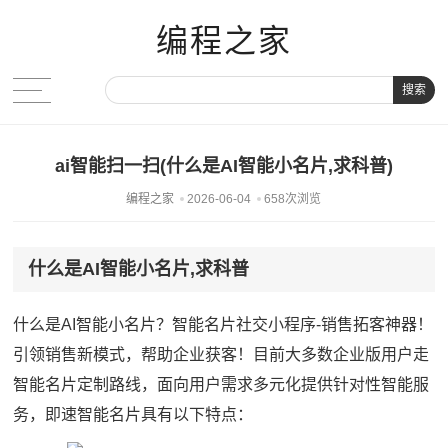
编程之家
搜索
ai智能扫一扫(什么是AI智能小名片,求科普)
编程之家
2026-06-04
658次浏览
什么是AI智能小名片,求科普
什么是AI智能小名片？智能名片社交小程序-销售拓客神器！
引领销售新模式，帮助企业获客！目前大多数企业版用户走
智能名片定制路线，面向用户需求多元化提供针对性智能服
务，即速智能名片具有以下特点：