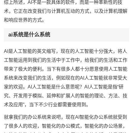
综上所述，AI不是一款具体的软件，而是一种革新性的技
术，它正在改变我们与计算机互动的方式，以及计算机理解
和响应世界的方式。
ai系统是什么系统
AI是人工智能的英文缩写，现在的人工智能十分强大，将人
工智能运用到我们的生活中于工作中，给我们的生活和工作
带来了极大的便利。当下有很多人都十分愿意使用人工智能
系统来改变我们的生活，例如现在的AI人工智能就非常受大
家的欢迎。AI人工智能是什么意思呢？AI人工智能是指“研
究、开发用于模拟、延伸和扩展人的智能的理论、方法、技
术及应用”，当下不少行业都需要使用到。
就拿我们的办公系统来说吧，现在AI智能化办公系统就受到
了很多人的欢迎，智能化的办公模式，智能化的办公场景，