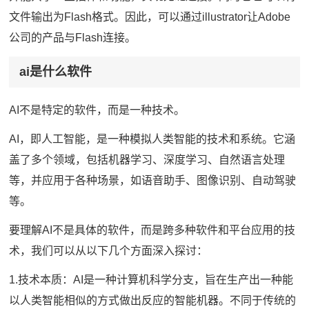
文件输出为Flash格式。因此，可以通过illustrator让Adobe
公司的产品与Flash连接。
ai是什么软件
AI不是特定的软件，而是一种技术。
AI，即人工智能，是一种模拟人类智能的技术和系统。它涵
盖了多个领域，包括机器学习、深度学习、自然语言处理
等，并应用于各种场景，如语音助手、图像识别、自动驾驶
等。
要理解AI不是具体的软件，而是跨多种软件和平台应用的技
术，我们可以从以下几个方面深入探讨：
1.技术本质：AI是一种计算机科学分支，旨在生产出一种能
以人类智能相似的方式做出反应的智能机器。不同于传统的