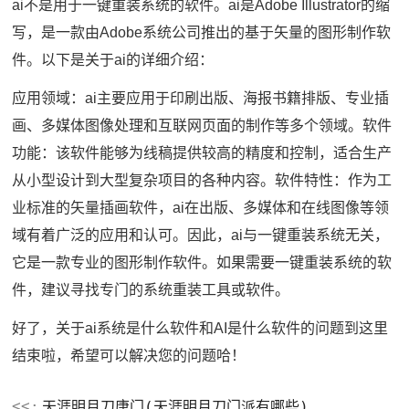
ai不是用于一键重装系统的软件。ai是Adobe Illustrator的缩
写，是一款由Adobe系统公司推出的基于矢量的图形制作软
件。以下是关于ai的详细介绍：
应用领域：ai主要应用于印刷出版、海报书籍排版、专业插
画、多媒体图像处理和互联网页面的制作等多个领域。软件
功能：该软件能够为线稿提供较高的精度和控制，适合生产
从小型设计到大型复杂项目的各种内容。软件特性：作为工
业标准的矢量插画软件，ai在出版、多媒体和在线图像等领
域有着广泛的应用和认可。因此，ai与一键重装系统无关，
它是一款专业的图形制作软件。如果需要一键重装系统的软
件，建议寻找专门的系统重装工具或软件。
好了，关于ai系统是什么软件和AI是什么软件的问题到这里
结束啦，希望可以解决您的问题哈！
天涯明月刀唐门(天涯明月刀门派有哪些)