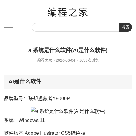
编程之家
搜索
ai系统是什么软件(AI是什么软件)
编程之家
2026-06-04
1038次浏览
AI是什么软件
品牌型号：联想拯救者Y9000P
系统：Windows 11
软件版本:Adobe Illustrator CS5绿色版