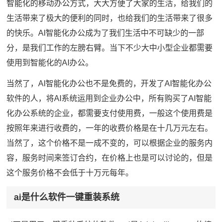
智能化的移动办公方式，大大方便了大家的生活，给我们的
生活带来了极大的便利的同时，也给我们的生活带来了很多
的快乐。AI智能化办公成为了我们生活中不可缺少的一部
分，是我们工作的左膀右臂。当下不少大中小型企业都需要
使用到智能化的AI办公。
当然了，AI智能化办公也不是免费的，开发了AI智能化办公
软件的人，将AI系统运用到企业办公中，所有购买了AI智能
化办公系统的企业，都需要支付使用费，一般这个使用费是
按照年来进行收费的，一年的收费价格是在十几万元左右。
当然了，这个价格不是一成不变的，可以根据企业的服务内
容，服务时间来签订合约，在价格上也是可以讨论的，但是
这个服务价格不会低于十万元每年。
ai是什么软件一键重装系统