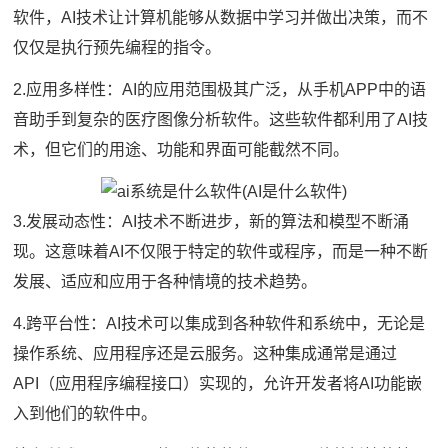
软件，AI技术让计算机能够从数据中学习并做出决策，而不
仅仅是执行预先编程的指令。
2.应用多样性：AI的应用范围极其广泛，从手机APP中的语
音助手到复杂的医疗图像分析软件。这些软件都利用了AI技
术，但它们的用途、功能和界面可能截然不同。
3.发展动态性：AI技术不断进步，新的算法和模型不断涌
现。这意味着AI不仅限于特定的软件或程序，而是一种不断
发展、适应和应用于各种情境的技术趋势。
4.跨平台性：AI技术可以集成到各种软件和系统中，无论是
操作系统、应用程序还是云服务。这种集成通常是通过
API（应用程序编程接口）实现的，允许开发者将AI功能嵌
入到他们的软件中。